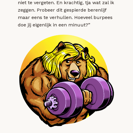
niet te vergeten. En krachtig, tja wat zal ik
zeggen. Probeer dit gespierde berenlijf
maar eens te verhullen. Hoeveel burpees
doe jij eigenlijk in een minuut?”