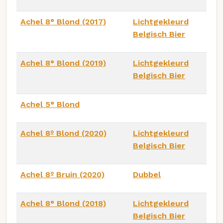
Achel 8° Blond (2017)
Lichtgekleurd
Belgisch Bier
Achel 8° Blond (2019)
Lichtgekleurd
Belgisch Bier
Achel 5° Blond
Achel 8º Blond (2020)
Lichtgekleurd
Belgisch Bier
Achel 8º Bruin (2020)
Dubbel
Achel 8° Blond (2018)
Lichtgekleurd
Belgisch Bier