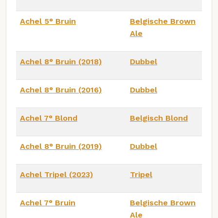
Achel 5° Bruin
Belgische Brown
Ale
Achel 8° Bruin (2018)
Dubbel
Achel 8° Bruin (2016)
Dubbel
Achel 7° Blond
Belgisch Blond
Achel 8° Bruin (2019)
Dubbel
Achel Tripel (2023)
Tripel
Achel 7° Bruin
Belgische Brown
Ale