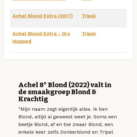
Achel Blond Extra (2017)
Tripel
Achel Blond Extra - Dry
Tripel
Hopped
Achel 8° Blond (2022) valt in
de smaakgroep Blond &
Krachtig
“Mijn naam zegt eigenlijk alles. Ik ben
Blond, altijd al geweest weet je. Soms een
beetje Blond, af en toe zwaar Blond, een
enkele keer zelfs Donkerblond en Tripel