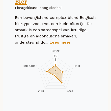
Bier
Lichtgekleurd, hoog alcohol
Een bovengistend complex blond Belgisch
biertype, zoet met een klein bittertje. De
smaak is een samenspel van kruidige,
fruitige en alcoholische smaken,
ondersteund do...
Lees meer