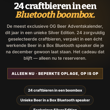
24 craftbieren in een
Bluetooth boombox.
De meest exclusieve OG Beer Adventskalender,
dit jaar in een unieke Silver Edition. 24 zorgvuldig
geselecteerde craftbieren, verpakt in een écht
werkende Beer in a Box Bluetooth speaker die je
na december gewoon laat staan. Het cadeau dat
blijft — alleen nu te reserveren.
ALLEEN NU · BEPERKTE OPLAGE, OP IS OP
24 craftbieren in een boombox
Unieke Beer in a Box Bluetooth speaker