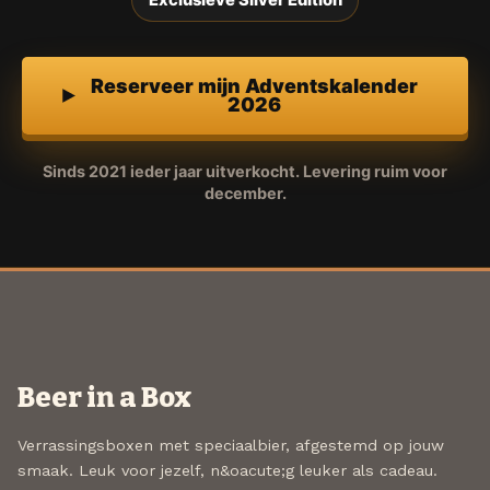
Exclusieve Silver Edition
Reserveer mijn Adventskalender
2026
Sinds 2021 ieder jaar uitverkocht. Levering ruim voor
december.
Beer in a Box
Verrassingsboxen met speciaalbier, afgestemd op jouw
smaak. Leuk voor jezelf, n&oacute;g leuker als cadeau.