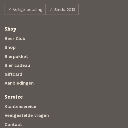
✓ Veilige betaling
✓ Sinds 2013
Shop
Beer Club
Shop
Bierpakket
Bier cadeau
Giftcard
Aanbiedingen
Service
Klantenservice
Veelgestelde vragen
Contact