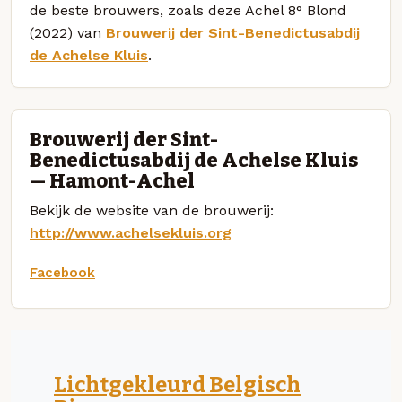
de beste brouwers, zoals deze Achel 8° Blond
(2022) van
Brouwerij der Sint-Benedictusabdij
de Achelse Kluis
.
Brouwerij der Sint-
Benedictusabdij de Achelse Kluis
— Hamont-Achel
Bekijk de website van de brouwerij:
http://www.achelsekluis.org
Facebook
Lichtgekleurd Belgisch