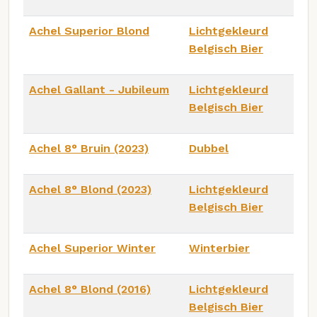
Achel Superior Blond
Lichtgekleurd
Belgisch Bier
Achel Gallant - Jubileum
Lichtgekleurd
Belgisch Bier
Achel 8° Bruin (2023)
Dubbel
Achel 8° Blond (2023)
Lichtgekleurd
Belgisch Bier
Achel Superior Winter
Winterbier
Achel 8° Blond (2016)
Lichtgekleurd
Belgisch Bier