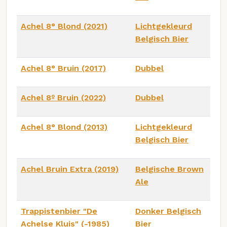
Achel 8° Blond (2021)
Lichtgekleurd
Belgisch Bier
Achel 8° Bruin (2017)
Dubbel
Achel 8º Bruin (2022)
Dubbel
Achel 8° Blond (2013)
Lichtgekleurd
Belgisch Bier
Achel Bruin Extra (2019)
Belgische Brown
Ale
Trappistenbier "De
Donker Belgisch
Achelse Kluis" (-1985)
Bier