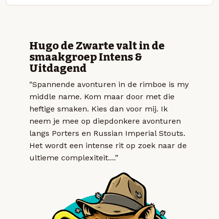
Hugo de Zwarte valt in de
smaakgroep Intens &
Uitdagend
"Spannende avonturen in de rimboe is my
middle name. Kom maar door met die
heftige smaken. Kies dan voor mij. Ik
neem je mee op diepdonkere avonturen
langs Porters en Russian Imperial Stouts.
Het wordt een intense rit op zoek naar de
ultieme complexiteit....”