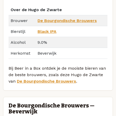
Over de Hugo de Zwarte
Brouwer
De Bourgondische Brouwers
Bierstijl
Black IPA
Alcohol
9.0%
Herkomst
Beverwijk
Bij Beer in a Box ontdek je de mooiste bieren van
de beste brouwers, zoals deze Hugo de Zwarte
van
De Bourgondische Brouwers
.
De Bourgondische Brouwers —
Beverwijk