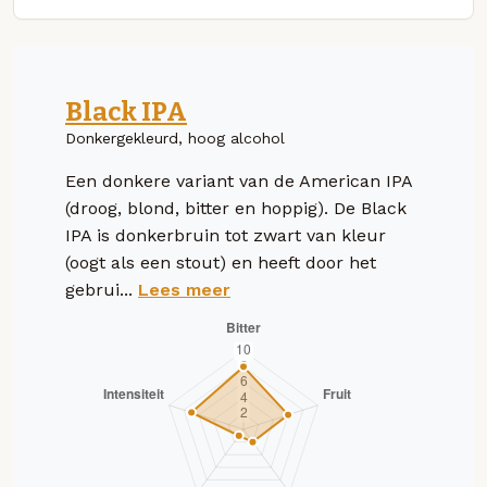
Black IPA
Donkergekleurd, hoog alcohol
Een donkere variant van de American IPA
(droog, blond, bitter en hoppig). De Black
IPA is donkerbruin tot zwart van kleur
(oogt als een stout) en heeft door het
gebrui...
Lees meer