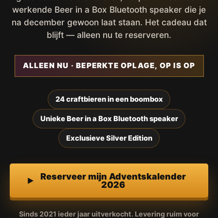
werkende Beer in a Box Bluetooth speaker die je
na december gewoon laat staan. Het cadeau dat
blijft — alleen nu te reserveren.
ALLEEN NU · BEPERKTE OPLAGE, OP IS OP
24 craftbieren in een boombox
Unieke Beer in a Box Bluetooth speaker
Exclusieve Silver Edition
Reserveer mijn Adventskalender
2026
Sinds 2021 ieder jaar uitverkocht. Levering ruim voor