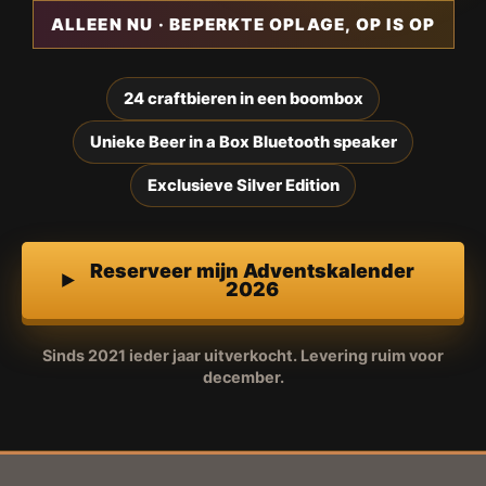
ALLEEN NU · BEPERKTE OPLAGE, OP IS OP
24 craftbieren in een boombox
Unieke Beer in a Box Bluetooth speaker
Exclusieve Silver Edition
Reserveer mijn Adventskalender
2026
Sinds 2021 ieder jaar uitverkocht. Levering ruim voor
december.