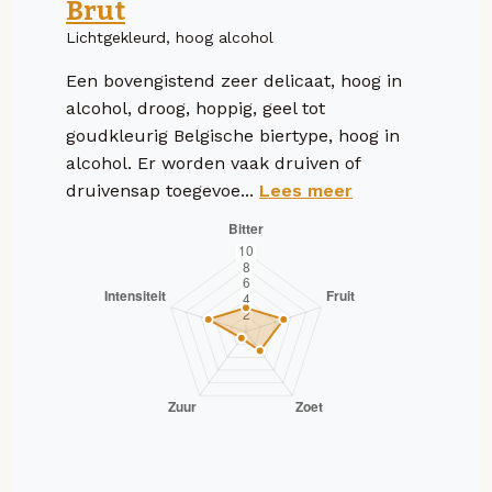
Brut
Lichtgekleurd, hoog alcohol
Een bovengistend zeer delicaat, hoog in
alcohol, droog, hoppig, geel tot
goudkleurig Belgische biertype, hoog in
alcohol. Er worden vaak druiven of
druivensap toegevoe...
Lees meer