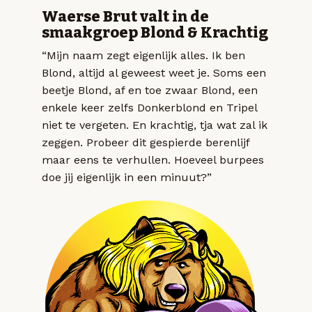
Waerse Brut valt in de
smaakgroep Blond & Krachtig
“Mijn naam zegt eigenlijk alles. Ik ben
Blond, altijd al geweest weet je. Soms een
beetje Blond, af en toe zwaar Blond, een
enkele keer zelfs Donkerblond en Tripel
niet te vergeten. En krachtig, tja wat zal ik
zeggen. Probeer dit gespierde berenlijf
maar eens te verhullen. Hoeveel burpees
doe jij eigenlijk in een minuut?”