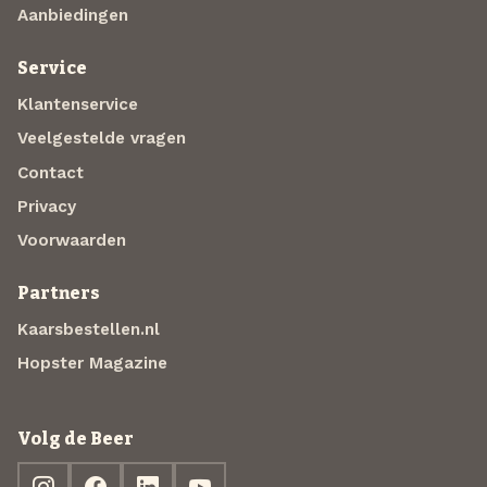
Aanbiedingen
Service
Klantenservice
Veelgestelde vragen
Contact
Privacy
Voorwaarden
Partners
Kaarsbestellen.nl
Hopster Magazine
Volg de Beer