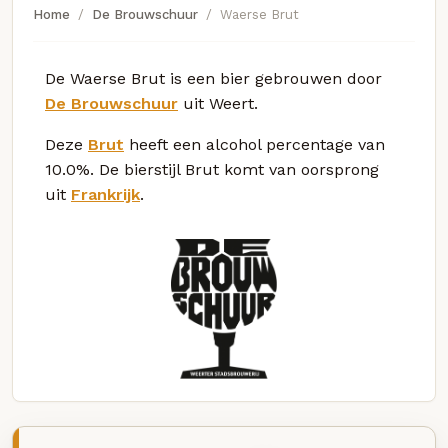
Home
De Brouwschuur
Waerse Brut
De Waerse Brut is een bier gebrouwen door
De Brouwschuur
uit Weert.
Deze
Brut
heeft een alcohol percentage van
10.0%. De bierstijl Brut komt van oorsprong
uit
Frankrijk
.