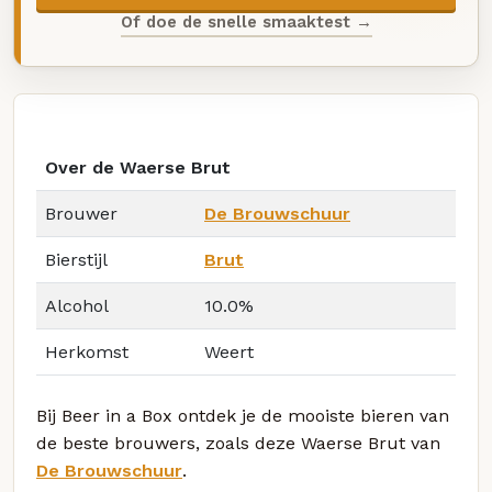
Of doe de snelle smaaktest →
Over de Waerse Brut
Brouwer
De Brouwschuur
Bierstijl
Brut
Alcohol
10.0%
Herkomst
Weert
Bij Beer in a Box ontdek je de mooiste bieren van
de beste brouwers, zoals deze Waerse Brut van
De Brouwschuur
.