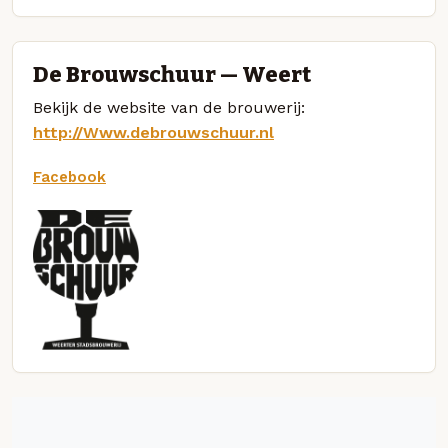
De Brouwschuur — Weert
Bekijk de website van de brouwerij:
http://Www.debrouwschuur.nl
Facebook