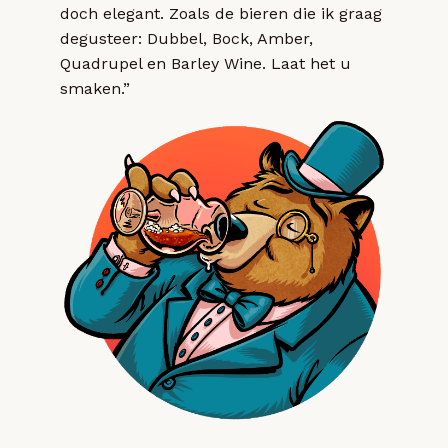
doch elegant. Zoals de bieren die ik graag
degusteer: Dubbel, Bock, Amber,
Quadrupel en Barley Wine. Laat het u
smaken.”