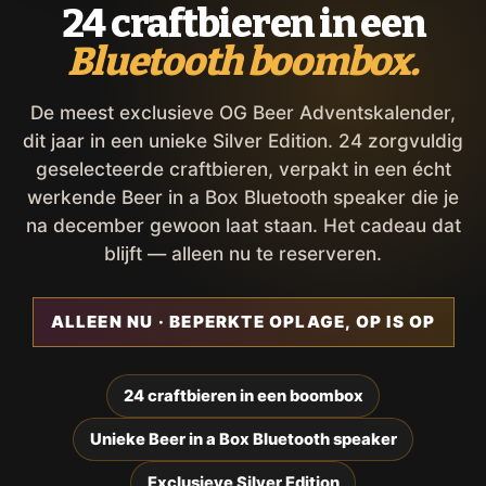
24 craftbieren in een
Bluetooth boombox.
De meest exclusieve OG Beer Adventskalender,
dit jaar in een unieke Silver Edition. 24 zorgvuldig
geselecteerde craftbieren, verpakt in een écht
werkende Beer in a Box Bluetooth speaker die je
na december gewoon laat staan. Het cadeau dat
blijft — alleen nu te reserveren.
ALLEEN NU · BEPERKTE OPLAGE, OP IS OP
24 craftbieren in een boombox
Unieke Beer in a Box Bluetooth speaker
Exclusieve Silver Edition