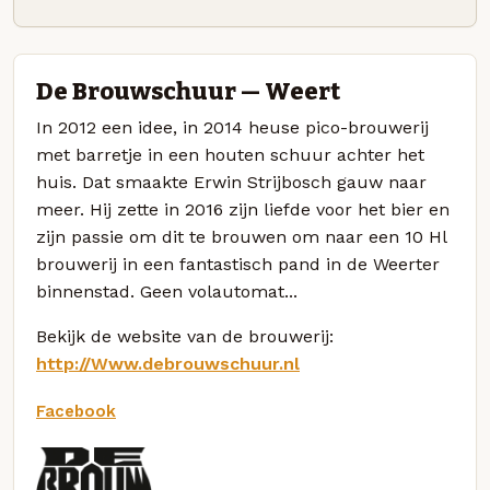
De Brouwschuur — Weert
In 2012 een idee, in 2014 heuse pico-brouwerij
met barretje in een houten schuur achter het
huis. Dat smaakte Erwin Strijbosch gauw naar
meer. Hij zette in 2016 zijn liefde voor het bier en
zijn passie om dit te brouwen om naar een 10 Hl
brouwerij in een fantastisch pand in de Weerter
binnenstad. Geen volautomat...
Bekijk de website van de brouwerij:
http://Www.debrouwschuur.nl
Facebook