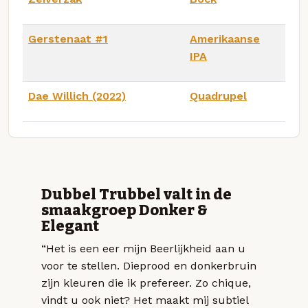
Gerstenaat #1
Amerikaanse
IPA
Dae Willich (2022)
Quadrupel
Dubbel Trubbel valt in de
smaakgroep Donker &
Elegant
“Het is een eer mijn Beerlijkheid aan u
voor te stellen. Dieprood en donkerbruin
zijn kleuren die ik prefereer. Zo chique,
vindt u ook niet? Het maakt mij subtiel