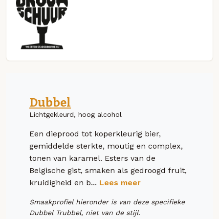
Dubbel
Lichtgekleurd, hoog alcohol
Een dieprood tot koperkleurig bier,
gemiddelde sterkte, moutig en complex,
tonen van karamel. Esters van de
Belgische gist, smaken als gedroogd fruit,
kruidigheid en b...
Lees meer
Smaakprofiel hieronder is van deze specifieke
Dubbel Trubbel, niet van de stijl.