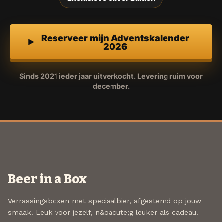
Reserveer mijn Adventskalender
2026
Sinds 2021 ieder jaar uitverkocht. Levering ruim voor
december.
Beer in a Box
Verrassingsboxen met speciaalbier, afgestemd op jouw
smaak. Leuk voor jezelf, n&oacute;g leuker als cadeau.