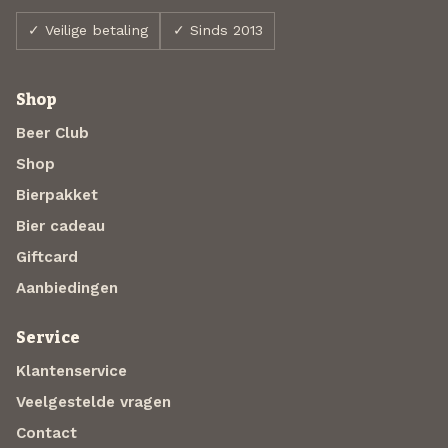
✓ Veilige betaling
✓ Sinds 2013
Shop
Beer Club
Shop
Bierpakket
Bier cadeau
Giftcard
Aanbiedingen
Service
Klantenservice
Veelgestelde vragen
Contact