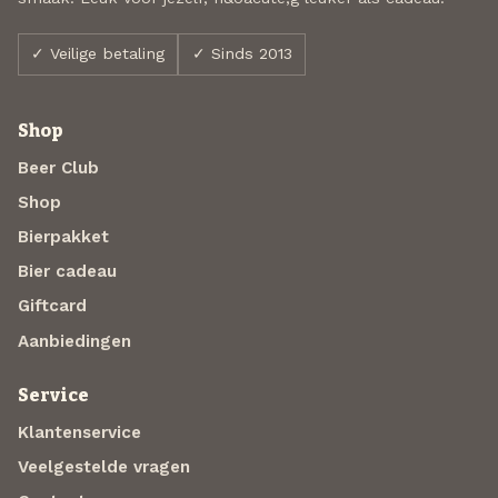
✓ Veilige betaling
✓ Sinds 2013
Shop
Beer Club
Shop
Bierpakket
Bier cadeau
Giftcard
Aanbiedingen
Service
Klantenservice
Veelgestelde vragen