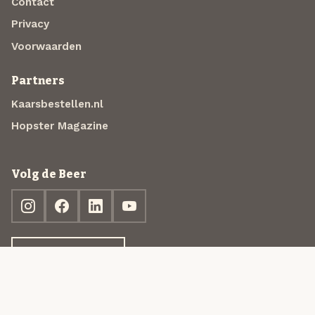
Contact
Privacy
Voorwaarden
Partners
Kaarsbestellen.nl
Hopster Magazine
Volg de Beer
Ontdek jouw box