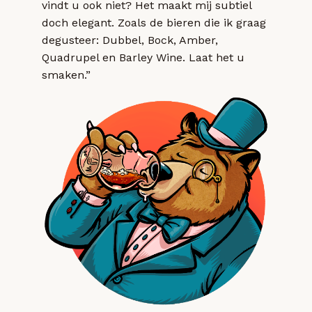
vindt u ook niet? Het maakt mij subtiel
doch elegant. Zoals de bieren die ik graag
degusteer: Dubbel, Bock, Amber,
Quadrupel en Barley Wine. Laat het u
smaken.”