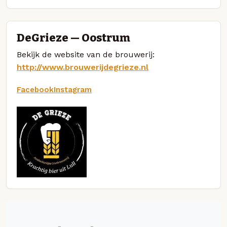
DeGrieze — Oostrum
Bekijk de website van de brouwerij:
http://www.brouwerijdegrieze.nl
Facebook
Instagram