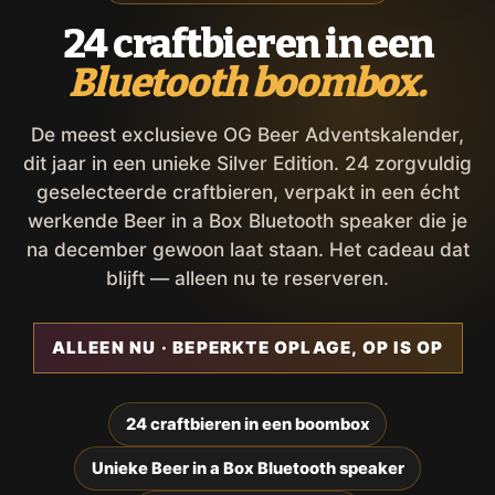
24 craftbieren in een
Bluetooth boombox.
De meest exclusieve OG Beer Adventskalender,
dit jaar in een unieke Silver Edition. 24 zorgvuldig
geselecteerde craftbieren, verpakt in een écht
werkende Beer in a Box Bluetooth speaker die je
na december gewoon laat staan. Het cadeau dat
blijft — alleen nu te reserveren.
ALLEEN NU · BEPERKTE OPLAGE, OP IS OP
24 craftbieren in een boombox
Unieke Beer in a Box Bluetooth speaker