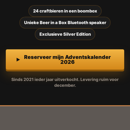
24 craftbieren in een boombox
Unieke Beer in a Box Bluetooth speaker
Exclusieve Silver Edition
Reserveer mijn Adventskalender
2026
Sinds 2021 ieder jaar uitverkocht. Levering ruim voor
december.