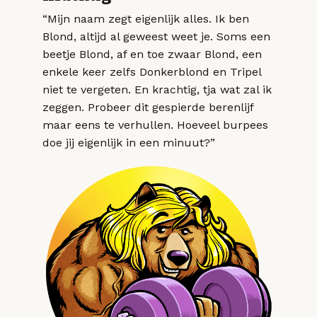
“Mijn naam zegt eigenlijk alles. Ik ben
Blond, altijd al geweest weet je. Soms een
beetje Blond, af en toe zwaar Blond, een
enkele keer zelfs Donkerblond en Tripel
niet te vergeten. En krachtig, tja wat zal ik
zeggen. Probeer dit gespierde berenlijf
maar eens te verhullen. Hoeveel burpees
doe jij eigenlijk in een minuut?”