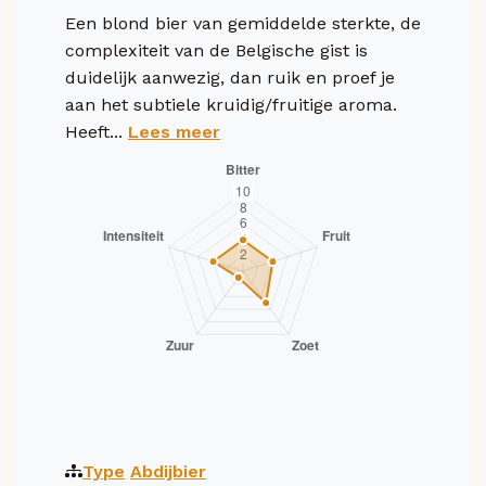
Een blond bier van gemiddelde sterkte, de
complexiteit van de Belgische gist is
duidelijk aanwezig, dan ruik en proef je
aan het subtiele kruidig/fruitige aroma.
Heeft...
Lees meer
Type
Abdijbier