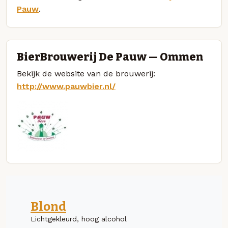
Pauw
.
BierBrouwerij De Pauw — Ommen
Bekijk de website van de brouwerij:
http://www.pauwbier.nl/
Blond
Lichtgekleurd, hoog alcohol