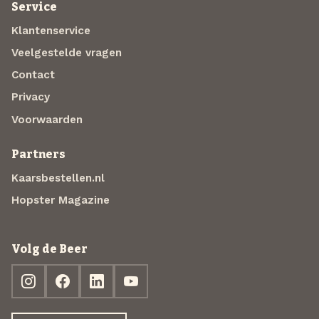
Service
Klantenservice
Veelgestelde vragen
Contact
Privacy
Voorwaarden
Partners
Kaarsbestellen.nl
Hopster Magazine
Volg de Beer