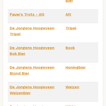
Bier
Pauw's Trots - Alt
Alt
De Jongens Hoogeveen
Tripel
Tripel
De Jongens Hoogeveen
Bock
Bok Bier
De Jongens Hoogeveen
Honingbier
Blond Bier
De Jongens Hoogeveen
Weizen
Weizenbier