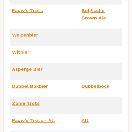
Pauw's Trots
Belgische
Brown Ale
Weizenbier
Witbier
Asperge Bier
Dubbel Bokbier
Dubbelbock
Zomertrots
Pauw's Trots - Alt
Alt