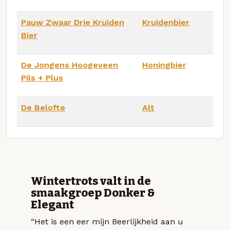
Pauw Zwaar Drie Kruiden
Kruidenbier
Bier
De Jongens Hoogeveen
Honingbier
Pils + Plus
De Belofte
Alt
Wintertrots valt in de
smaakgroep Donker &
Elegant
“Het is een eer mijn Beerlijkheid aan u