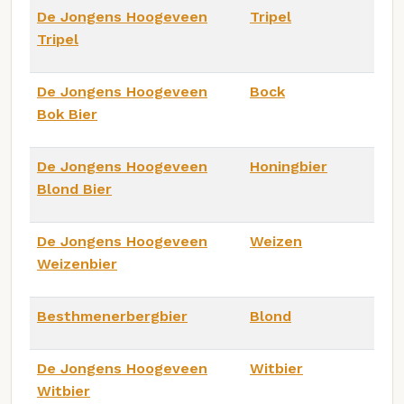
De Jongens Hoogeveen
Tripel
Tripel
De Jongens Hoogeveen
Bock
Bok Bier
De Jongens Hoogeveen
Honingbier
Blond Bier
De Jongens Hoogeveen
Weizen
Weizenbier
Besthmenerbergbier
Blond
De Jongens Hoogeveen
Witbier
Witbier