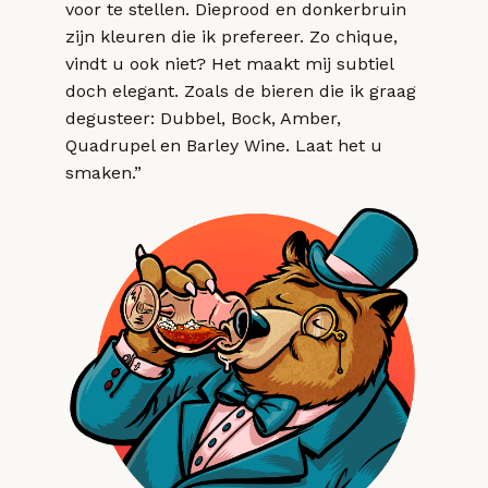
voor te stellen. Dieprood en donkerbruin
zijn kleuren die ik prefereer. Zo chique,
vindt u ook niet? Het maakt mij subtiel
doch elegant. Zoals de bieren die ik graag
degusteer: Dubbel, Bock, Amber,
Quadrupel en Barley Wine. Laat het u
smaken.”