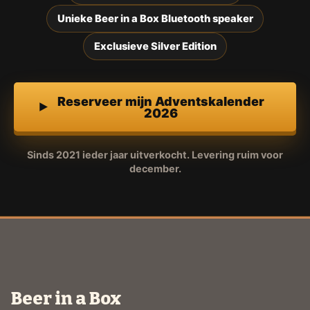
Unieke Beer in a Box Bluetooth speaker
Exclusieve Silver Edition
Reserveer mijn Adventskalender
2026
Sinds 2021 ieder jaar uitverkocht. Levering ruim voor
december.
Beer in a Box