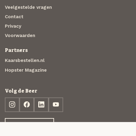
Veelgestelde vragen
Contact
Privacy
Voorwaarden
Partners
Kaarsbestellen.nl
Hopster Magazine
Volg de Beer
Ontdek jouw box