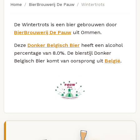
Home
BierBrouwerij De Pauw
Wintertrots
De Wintertrots is een bier gebrouwen door
BierBrouwerij De Pauw
uit Ommen.
Deze
Donker Belgisch Bier
heeft een alcohol
percentage van 8.0%. De bierstijl Donker
Belgisch Bier komt van oorsprong uit
België
.