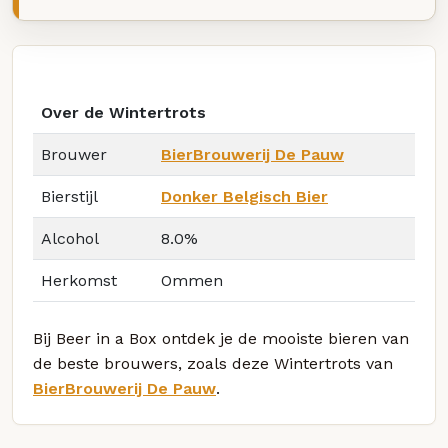
Over de Wintertrots
Brouwer
BierBrouwerij De Pauw
Bierstijl
Donker Belgisch Bier
Alcohol
8.0%
Herkomst
Ommen
Bij Beer in a Box ontdek je de mooiste bieren van
de beste brouwers, zoals deze Wintertrots van
BierBrouwerij De Pauw
.