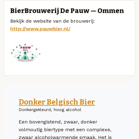
BierBrouwerij De Pauw — Ommen
Bekijk de website van de brouwerij:
http://www.pauwbier.nl/
Donker Belgisch Bier
Donkergekleurd, hoog alcohol
Een bovengistend, zwaar, donker
volmoutig biertype met een complexe,
zwaar alcoholwarmende smaak. Het is