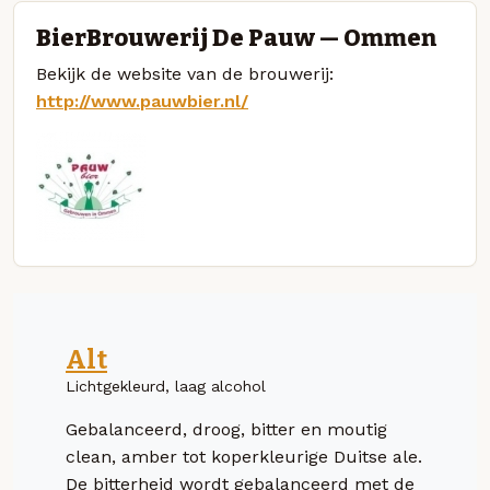
BierBrouwerij De Pauw — Ommen
Bekijk de website van de brouwerij:
http://www.pauwbier.nl/
Alt
Lichtgekleurd, laag alcohol
Gebalanceerd, droog, bitter en moutig
clean, amber tot koperkleurige Duitse ale.
De bitterheid wordt gebalanceerd met de