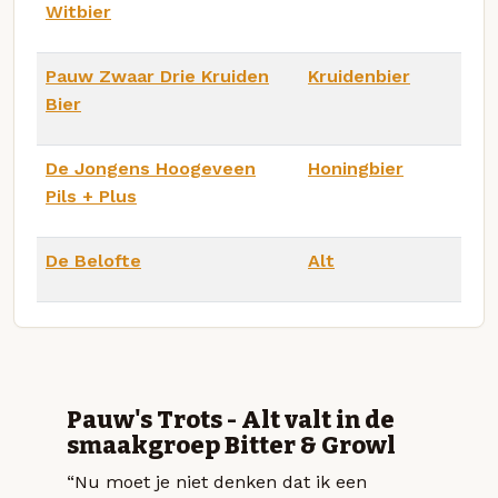
Witbier
Pauw Zwaar Drie Kruiden
Kruidenbier
Bier
De Jongens Hoogeveen
Honingbier
Pils + Plus
De Belofte
Alt
Pauw's Trots - Alt valt in de
smaakgroep Bitter & Growl
“Nu moet je niet denken dat ik een