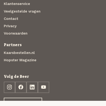
Klantenservice
Veelgestelde vragen
Contact
Privacy
Voorwaarden
Partners
Kaarsbestellen.nl
Hopster Magazine
Volg de Beer
Ontdek jouw box