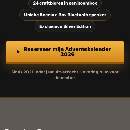
24 craftbieren in een boombox
Unieke Beer in a Box Bluetooth speaker
Exclusieve Silver Edition
Reserveer mijn Adventskalender
2026
Sinds 2021 ieder jaar uitverkocht. Levering ruim voor
december.