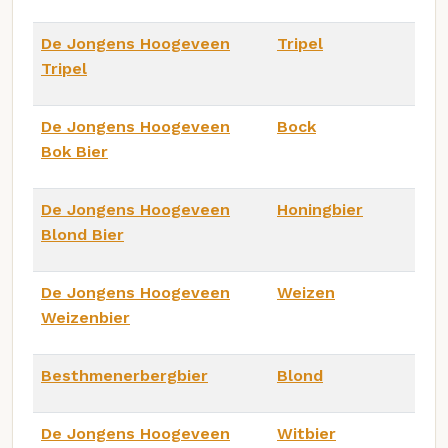
De Jongens Hoogeveen
Tripel
Tripel
De Jongens Hoogeveen
Bock
Bok Bier
De Jongens Hoogeveen
Honingbier
Blond Bier
De Jongens Hoogeveen
Weizen
Weizenbier
Besthmenerbergbier
Blond
De Jongens Hoogeveen
Witbier