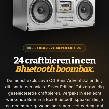
DE EXCLUSIEVE SILVER EDITION
24 craftbieren in een
Bluetooth boombox.
De meest exclusieve OG Beer Adventskalender,
dit jaar in een unieke Silver Edition. 24 zorgvuldig
geselecteerde craftbieren, verpakt in een écht
werkende Beer in a Box Bluetooth speaker die je
na december gewoon laat staan. Het cadeau dat