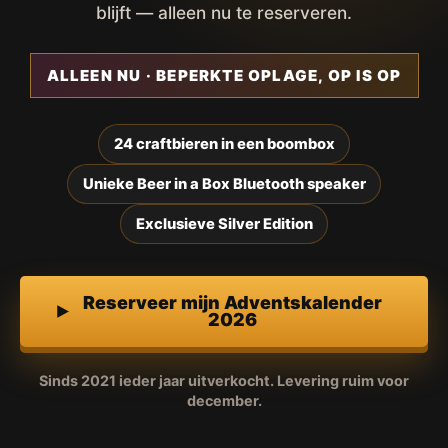
blijft — alleen nu te reserveren.
ALLEEN NU · BEPERKTE OPLAGE, OP IS OP
24 craftbieren in een boombox
Unieke Beer in a Box Bluetooth speaker
Exclusieve Silver Edition
Reserveer mijn Adventskalender
2026
Sinds 2021 ieder jaar uitverkocht. Levering ruim voor
december.