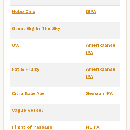
Hobo Chic
DIPA
Great Gig In The Sky
UW
Amerikaanse
IPA
Fat & Fruity
Amerikaanse
IPA
Citra Bale Ale
Session IPA
Vague Vessel
Flight of Passage
NEIPA