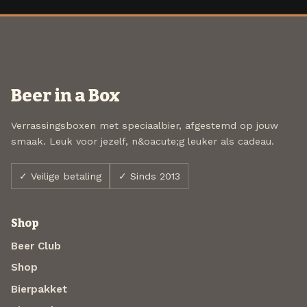
Beer in a Box
Verrassingsboxen met speciaalbier, afgestemd op jouw
smaak. Leuk voor jezelf, n&oacute;g leuker als cadeau.
✓ Veilige betaling
✓ Sinds 2013
Shop
Beer Club
Shop
Bierpakket