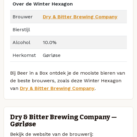
Over de Winter Hexagon
Brouwer
Dry & Bitter Brewing Company
Bierstijl
Alcohol
10.0%
Herkomst
Gørløse
Bij Beer in a Box ontdek je de mooiste bieren van
de beste brouwers, zoals deze Winter Hexagon
van
Dry & Bitter Brewing Company
.
Dry & Bitter Brewing Company —
Gørløse
Bekijk de website van de brouwerij: