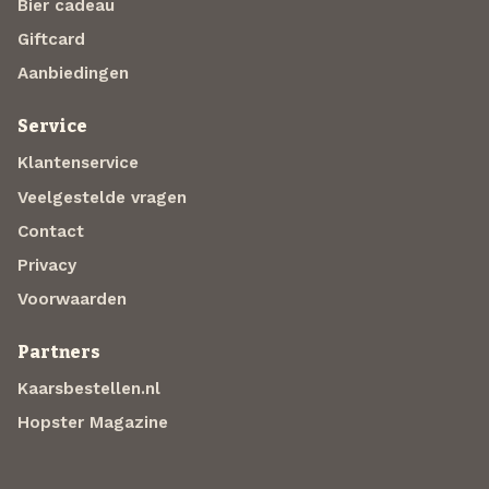
Bier cadeau
Giftcard
Aanbiedingen
Service
Klantenservice
Veelgestelde vragen
Contact
Privacy
Voorwaarden
Partners
Kaarsbestellen.nl
Hopster Magazine