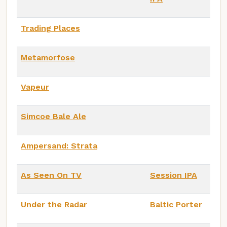
Trading Places
Metamorfose
Vapeur
Simcoe Bale Ale
Ampersand: Strata
As Seen On TV
Session IPA
Under the Radar
Baltic Porter