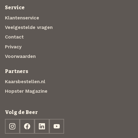
Service
Klantenservice
Veelgestelde vragen
Contact
Privacy
Voorwaarden
Partners
Kaarsbestellen.nl
Hopster Magazine
Volg de Beer