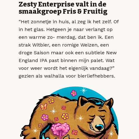
Zesty Enterprise valt in de
smaakgroep Fris & Fruitig
“Het zonnetje in huis, al zeg ik het zelf. Of
in het glas. Hetgeen je naar verlangt op
een warme zo- merdag, dat ben ik. Een
strak Witbier, een romige Weizen, een
droge Saison maar ook een subtiele New
England IPA past binnen mijn palet. Wat
voor weer wordt het eigenlijk vandaag?”
gezien als walhalla voor bierliefhebbers.