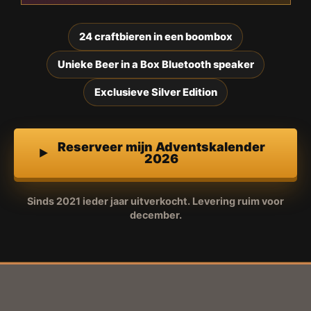
24 craftbieren in een boombox
Unieke Beer in a Box Bluetooth speaker
Exclusieve Silver Edition
Reserveer mijn Adventskalender
2026
Sinds 2021 ieder jaar uitverkocht. Levering ruim voor
december.