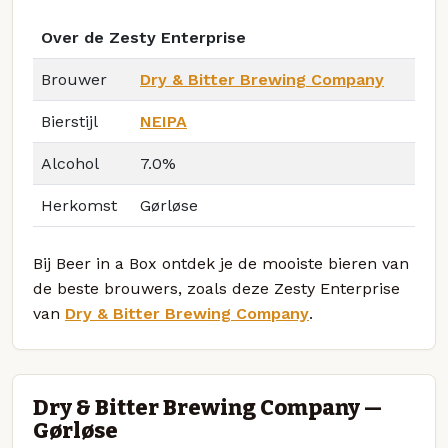
Over de Zesty Enterprise
Brouwer
Dry & Bitter Brewing Company
Bierstijl
NEIPA
Alcohol
7.0%
Herkomst
Gørløse
Bij Beer in a Box ontdek je de mooiste bieren van
de beste brouwers, zoals deze Zesty Enterprise
van
Dry & Bitter Brewing Company
.
Dry & Bitter Brewing Company —
Gørløse