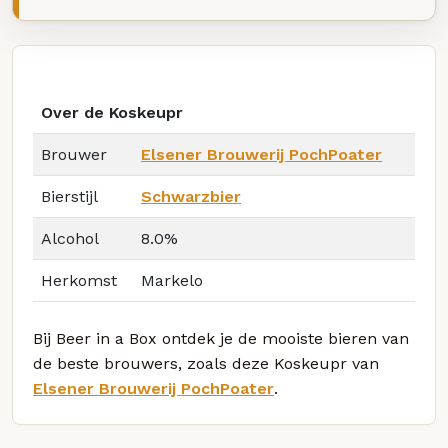
Over de Koskeupr
Brouwer
Elsener Brouwerij PochPoater
Bierstijl
Schwarzbier
Alcohol
8.0%
Herkomst
Markelo
Bij Beer in a Box ontdek je de mooiste bieren van
de beste brouwers, zoals deze Koskeupr van
Elsener Brouwerij PochPoater
.