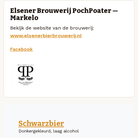
Elsener Brouwerij PochPoater —
Markelo
Bekijk de website van de brouwerij:
www.elsenerbierbrouwerij.nl
Facebook
Schwarzbier
Donkergekleurd, laag alcohol