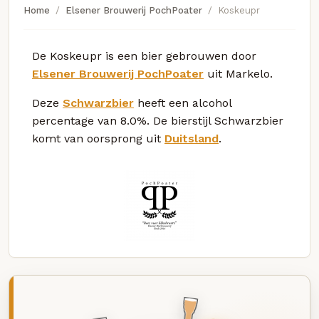
Home
Elsener Brouwerij PochPoater
Koskeupr
De Koskeupr is een bier gebrouwen door
Elsener Brouwerij PochPoater
uit Markelo.
Deze
Schwarzbier
heeft een alcohol
percentage van 8.0%. De bierstijl Schwarzbier
komt van oorsprong uit
Duitsland
.