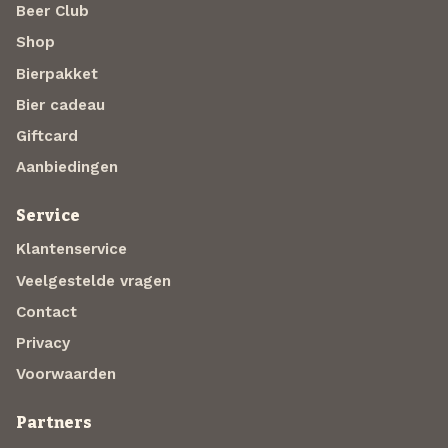
Beer Club
Shop
Bierpakket
Bier cadeau
Giftcard
Aanbiedingen
Service
Klantenservice
Veelgestelde vragen
Contact
Privacy
Voorwaarden
Partners