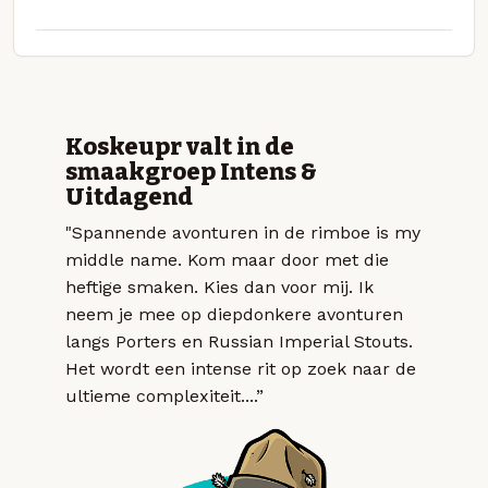
Koskeupr valt in de
smaakgroep Intens &
Uitdagend
"Spannende avonturen in de rimboe is my
middle name. Kom maar door met die
heftige smaken. Kies dan voor mij. Ik
neem je mee op diepdonkere avonturen
langs Porters en Russian Imperial Stouts.
Het wordt een intense rit op zoek naar de
ultieme complexiteit....”