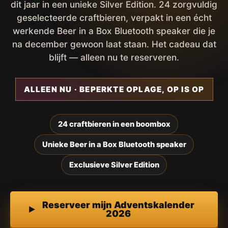
dit jaar in een unieke Silver Edition. 24 zorgvuldig
geselecteerde craftbieren, verpakt in een écht
werkende Beer in a Box Bluetooth speaker die je
na december gewoon laat staan. Het cadeau dat
blijft — alleen nu te reserveren.
ALLEEN NU · BEPERKTE OPLAGE, OP IS OP
24 craftbieren in een boombox
Unieke Beer in a Box Bluetooth speaker
Exclusieve Silver Edition
Reserveer mijn Adventskalender
2026