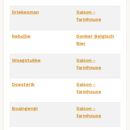
Driekesman
Saison -
farmhouse
Rebullie
Donker Belgisch
Bier
Woagstukke
Saison -
farmhouse
Doesterik
Saison -
farmhouse
Boajngengr
Saison -
farmhouse