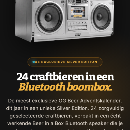
DE EXCLUSIEVE SILVER EDITION
24 craftbieren in een
Bluetooth boombox.
De meest exclusieve OG Beer Adventskalender,
dit jaar in een unieke Silver Edition. 24 zorgvuldig
geselecteerde craftbieren, verpakt in een écht
werkende Beer in a Box Bluetooth speaker die je