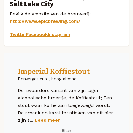
Salt Lake City
Bekijk de website van de brouwerij:
http://www.epicbrewing.com/
Twitter
Facebook
Instagram
Imperial Koffiestout
Donkergekleurd, hoog alcohol
De zwaardere variant van zijn lager
alcoholische broertje, de Koffiestout; Een
stout waar koffie aan toegevoegd wordt.
De smaak en karakteristieken van dit bier
zijn s...
Lees meer