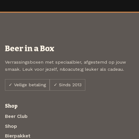
Beer in a Box
Verrassingsboxen met speciaalbier, afgestemd op jouw
smaak. Leuk voor jezelf, n&oacute;g leuker als cadeau.
✓ Veilige betaling
✓ Sinds 2013
Shop
Beer Club
Shop
Bierpakket