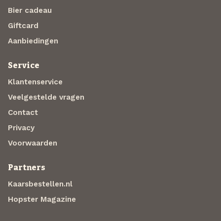
Bier cadeau
Giftcard
Aanbiedingen
Service
Klantenservice
Veelgestelde vragen
Contact
Privacy
Voorwaarden
Partners
Kaarsbestellen.nl
Hopster Magazine