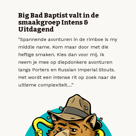
Big Bad Baptist valt in de
smaakgroep Intens &
Uitdagend
"Spannende avonturen in de rimboe is my
middle name. Kom maar door met die
heftige smaken. Kies dan voor mij. Ik
neem je mee op diepdonkere avonturen
langs Porters en Russian Imperial Stouts.
Het wordt een intense rit op zoek naar de
ultieme complexiteit....”