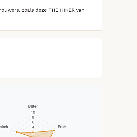
 brouwers, zoals deze THE HIKER van