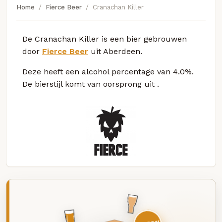
Home
Fierce Beer
Cranachan Killer
De Cranachan Killer is een bier gebrouwen
door
Fierce Beer
uit Aberdeen.
Deze
heeft een alcohol percentage van 4.0%.
De bierstijl komt van oorsprong uit
.