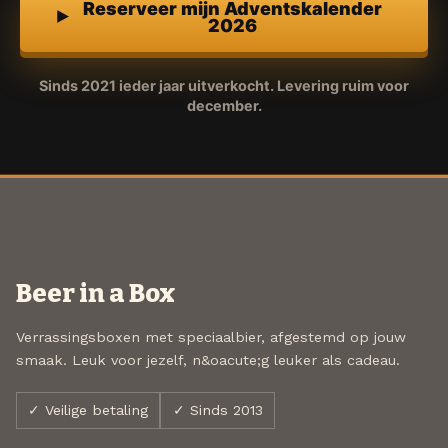
Reserveer mijn Adventskalender
2026
Sinds 2021 ieder jaar uitverkocht. Levering ruim voor
december.
Beer in a Box
Verrassingsboxen met speciaalbier, afgestemd op jouw
smaak. Leuk voor jezelf, n&oacute;g leuker als cadeau.
✓ Veilige betaling
✓ Sinds 2013