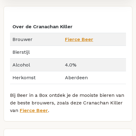
Over de Cranachan Killer
Brouwer
Fierce Beer
Bierstijl
Alcohol
4.0%
Herkomst
Aberdeen
Bij Beer in a Box ontdek je de mooiste bieren van
de beste brouwers, zoals deze Cranachan Killer
van
Fierce Beer
.