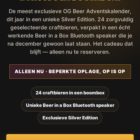
De meest exclusieve OG Beer Adventskalender,
dit jaar in een unieke Silver Edition. 24 zorgvuldig
geselecteerde craftbieren, verpakt in een écht
werkende Beer in a Box Bluetooth speaker die je
na december gewoon laat staan. Het cadeau dat
blijft — alleen nu te reserveren.
ALLEEN NU · BEPERKTE OPLAGE, OP IS OP
24 craftbieren in een boombox
Unieke Beer in a Box Bluetooth speaker
Exclusieve Silver Edition