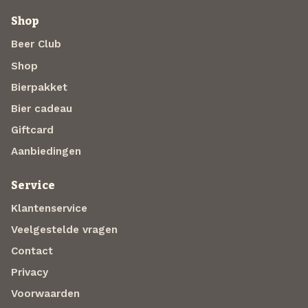
Shop
Beer Club
Shop
Bierpakket
Bier cadeau
Giftcard
Aanbiedingen
Service
Klantenservice
Veelgestelde vragen
Contact
Privacy
Voorwaarden