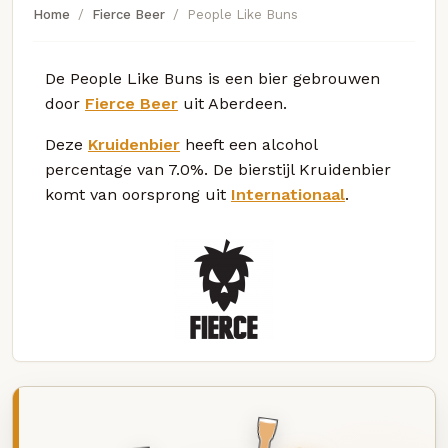
Home
Fierce Beer
People Like Buns
De People Like Buns is een bier gebrouwen
door
Fierce Beer
uit Aberdeen.
Deze
Kruidenbier
heeft een alcohol
percentage van 7.0%. De bierstijl Kruidenbier
komt van oorsprong uit
Internationaal
.