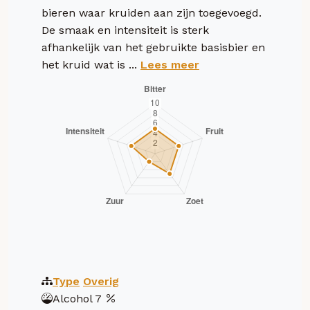
bieren waar kruiden aan zijn toegevoegd.
De smaak en intensiteit is sterk
afhankelijk van het gebruikte basisbier en
het kruid wat is ...
Lees meer
Type
Overig
Alcohol
7