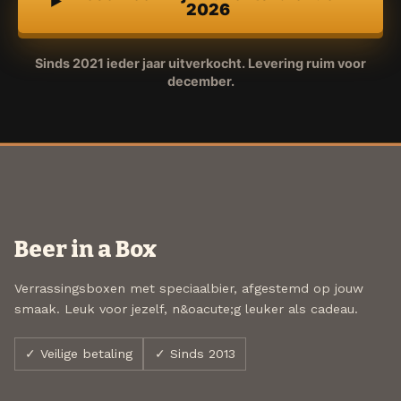
2026
Sinds 2021 ieder jaar uitverkocht. Levering ruim voor
december.
Beer in a Box
Verrassingsboxen met speciaalbier, afgestemd op jouw
smaak. Leuk voor jezelf, n&oacute;g leuker als cadeau.
✓ Veilige betaling
✓ Sinds 2013