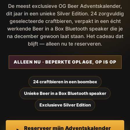
De meest exclusieve OG Beer Adventskalender,
dit jaar in een unieke Silver Edition. 24 zorgvuldig
geselecteerde craftbieren, verpakt in een écht
werkende Beer in a Box Bluetooth speaker die je
na december gewoon laat staan. Het cadeau dat
blijft — alleen nu te reserveren.
ALLEEN NU · BEPERKTE OPLAGE, OP IS OP
24 craftbieren in een boombox
Unieke Beer in a Box Bluetooth speaker
Exclusieve Silver Edition
Reserveer mijn Adventskalender