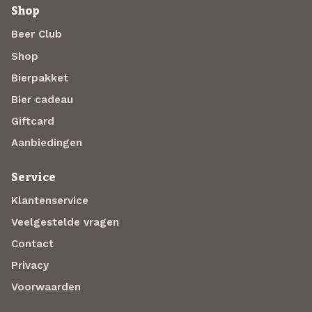
Shop
Beer Club
Shop
Bierpakket
Bier cadeau
Giftcard
Aanbiedingen
Service
Klantenservice
Veelgestelde vragen
Contact
Privacy
Voorwaarden