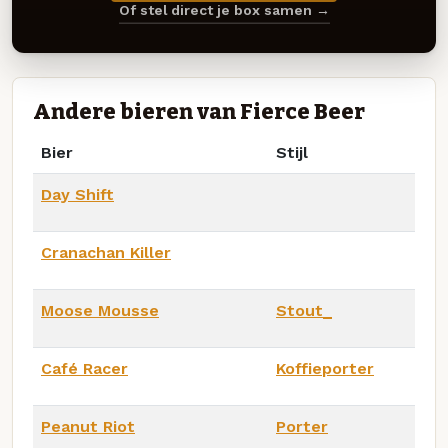
Of stel direct je box samen →
Andere bieren van Fierce Beer
Bier
Stijl
Day Shift
Cranachan Killer
Moose Mousse
Stout_
Café Racer
Koffieporter
Peanut Riot
Porter