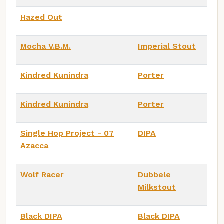
Hazed Out
Mocha V.B.M.
Imperial Stout
Kindred Kunindra
Porter
Kindred Kunindra
Porter
Single Hop Project - 07
DIPA
Azacca
Wolf Racer
Dubbele
Milkstout
Black DIPA
Black DIPA