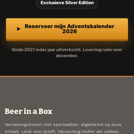
Exclusieve Silver Edition
Reserveer mijn Adventskalender
2026
Sinds 2021 ieder jaar uitverkocht. Levering ruim voor
december.
Beer in a Box
Verrassingsboxen met speciaalbier, afgestemd op jouw
smaak. Leuk voor jezelf, n&oacute;g leuker als cadeau.