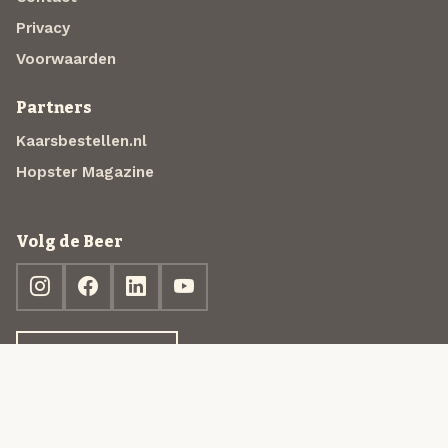
Privacy
Voorwaarden
Partners
Kaarsbestellen.nl
Hopster Magazine
Volg de Beer
Ontdek jouw box