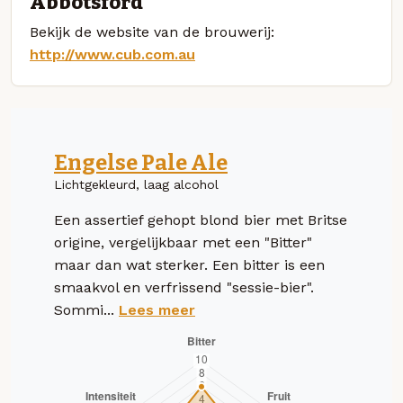
Abbotsford
Bekijk de website van de brouwerij:
http://www.cub.com.au
Engelse Pale Ale
Lichtgekleurd, laag alcohol
Een assertief gehopt blond bier met Britse
origine, vergelijkbaar met een "Bitter"
maar dan wat sterker. Een bitter is een
smaakvol en verfrissend "sessie-bier".
Sommi...
Lees meer