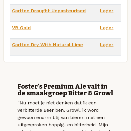
Carlton Draught Unpasteurised
Lager
VB Gold
Lager
Carlton Dry With Natural Lime
Lager
Foster's Premium Ale valt in
de smaakgroep Bitter & Growl
“Nu moet je niet denken dat ik een
verbitterde Beer ben. Growl, ik word
gewoon enorm blij van bieren met een
uitgesproken hoppig- en bitterheid. Mijn