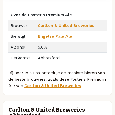
Over de Foster's Premium Ale
Brouwer
Carlton & United Breweries
Bierstijl
Engelse Pale Ale
Alcohol
5.0%
Herkomst
Abbotsford
Bij Beer in a Box ontdek je de mooiste bieren van
de beste brouwers, zoals deze Foster's Premium
Ale van
Carlton & United Breweries
.
Carlton & United Breweries —