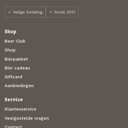
✓ Veilige betaling
✓ Sinds 2013
Shop
Beer Club
Shop
Bierpakket
Bier cadeau
Giftcard
Aanbiedingen
Service
Klantenservice
Veelgestelde vragen
Contact