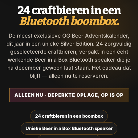
24 craftbieren in een
Bluetooth boombox.
De meest exclusieve OG Beer Adventskalender,
dit jaar in een unieke Silver Edition. 24 zorgvuldig
geselecteerde craftbieren, verpakt in een écht
werkende Beer in a Box Bluetooth speaker die je
na december gewoon laat staan. Het cadeau dat
blijft — alleen nu te reserveren.
ALLEEN NU · BEPERKTE OPLAGE, OP IS OP
24 craftbieren in een boombox
Unieke Beer in a Box Bluetooth speaker