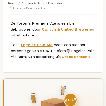
Home
Carlton & United Breweries
Foster's Premium Ale
De Foster's Premium Ale is een bier
gebrouwen door
Carlton & United Breweries
uit Abbotsford.
Deze
Engelse Pale Ale
heeft een alcohol
percentage van 5.0%. De bierstijl Engelse Pale
Ale komt van oorsprong uit
Groot Brittanië
.
MATCH