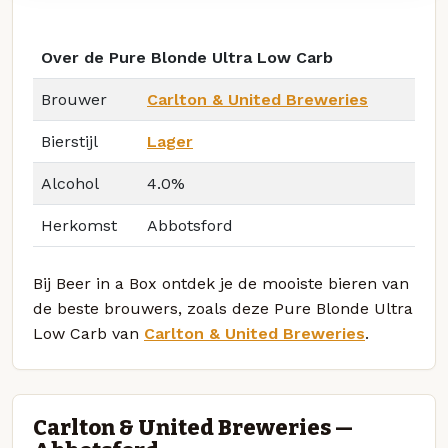
Over de Pure Blonde Ultra Low Carb
Brouwer
Carlton & United Breweries
Bierstijl
Lager
Alcohol
4.0%
Herkomst
Abbotsford
Bij Beer in a Box ontdek je de mooiste bieren van
de beste brouwers, zoals deze Pure Blonde Ultra
Low Carb van
Carlton & United Breweries
.
Carlton & United Breweries —