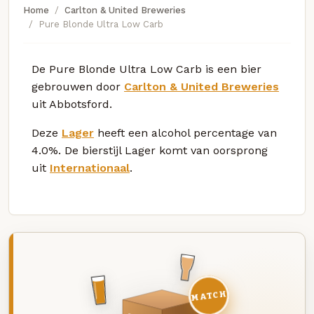
Home
Carlton & United Breweries
Pure Blonde Ultra Low Carb
De Pure Blonde Ultra Low Carb is een bier
gebrouwen door
Carlton & United Breweries
uit Abbotsford.
Deze
Lager
heeft een alcohol percentage van
4.0%. De bierstijl Lager komt van oorsprong
uit
Internationaal
.
MATCH