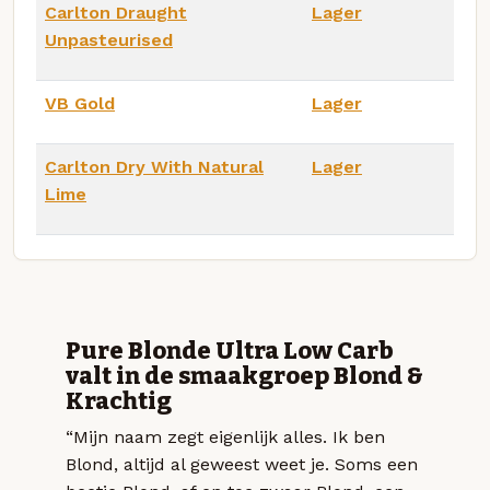
Carlton Draught
Lager
Unpasteurised
VB Gold
Lager
Carlton Dry With Natural
Lager
Lime
Pure Blonde Ultra Low Carb
valt in de smaakgroep Blond &
Krachtig
“Mijn naam zegt eigenlijk alles. Ik ben
Blond, altijd al geweest weet je. Soms een