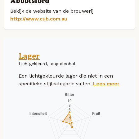
Abbotsford
Bekijk de website van de brouwerij:
http://www.cub.com.au
Lager
Lichtgekleurd, laag alcohol
Een lichtgekleurde lager die niet in een
specifieke stijlcategorie vallen.
Lees meer