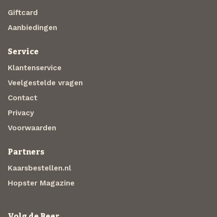
Giftcard
Aanbiedingen
Service
Klantenservice
Veelgestelde vragen
Contact
Privacy
Voorwaarden
Partners
Kaarsbestellen.nl
Hopster Magazine
Volg de Beer