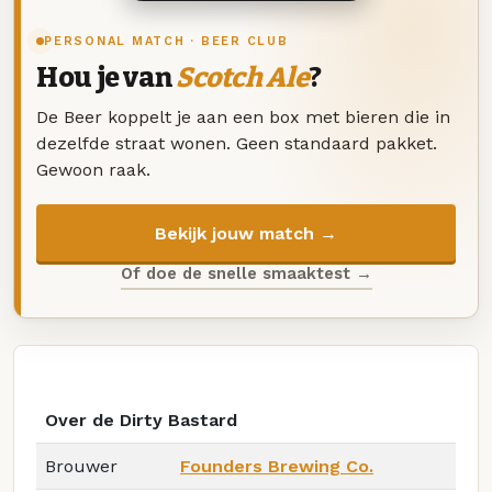
PERSONAL MATCH · BEER CLUB
Hou je van
Scotch Ale
?
De Beer koppelt je aan een box met bieren die in
dezelfde straat wonen. Geen standaard pakket.
Gewoon raak.
Bekijk jouw match →
Of doe de snelle smaaktest →
Over de Dirty Bastard
Brouwer
Founders Brewing Co.