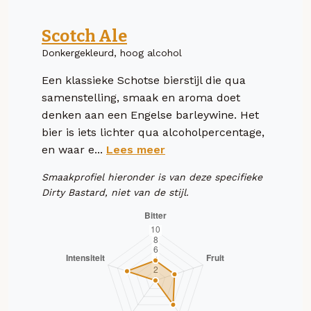
Scotch Ale
Donkergekleurd, hoog alcohol
Een klassieke Schotse bierstijl die qua
samenstelling, smaak en aroma doet
denken aan een Engelse barleywine. Het
bier is iets lichter qua alcoholpercentage,
en waar e...
Lees meer
Smaakprofiel hieronder is van deze specifieke
Dirty Bastard, niet van de stijl.