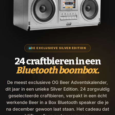
DE EXCLUSIEVE SILVER EDITION
24 craftbieren in een
Bluetooth boombox.
De meest exclusieve OG Beer Adventskalender,
dit jaar in een unieke Silver Edition. 24 zorgvuldig
geselecteerde craftbieren, verpakt in een écht
werkende Beer in a Box Bluetooth speaker die je
na december gewoon laat staan. Het cadeau dat