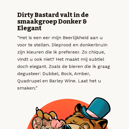
Dirty Bastard valt in de
smaakgroep Donker &
Elegant
“Het is een eer mijn Beerlijkheid aan u
voor te stellen. Dieprood en donkerbruin
zijn kleuren die ik prefereer. Zo chique,
vindt u ook niet? Het maakt mij subtiel
doch elegant. Zoals de bieren die ik graag
degusteer: Dubbel, Bock, Amber,
Quadrupel en Barley Wine. Laat het u
smaken.”