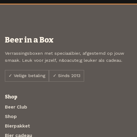
Beer in a Box
Verrassingsboxen met speciaalbier, afgestemd op jouw
smaak. Leuk voor jezelf, n&oacute;g leuker als cadeau.
✓ Veilige betaling
✓ Sinds 2013
Shop
Beer Club
Shop
Bierpakket
Bier cadeau