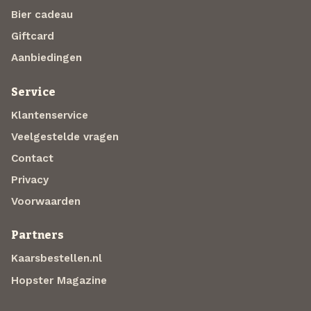
Bier cadeau
Giftcard
Aanbiedingen
Service
Klantenservice
Veelgestelde vragen
Contact
Privacy
Voorwaarden
Partners
Kaarsbestellen.nl
Hopster Magazine