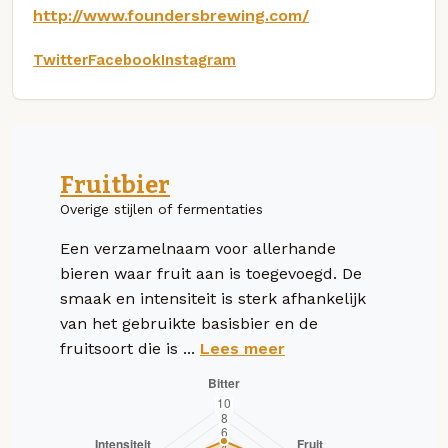
http://www.foundersbrewing.com/
Twitter
Facebook
Instagram
Fruitbier
Overige stijlen of fermentaties
Een verzamelnaam voor allerhande
bieren waar fruit aan is toegevoegd. De
smaak en intensiteit is sterk afhankelijk
van het gebruikte basisbier en de
fruitsoort die is ...
Lees meer