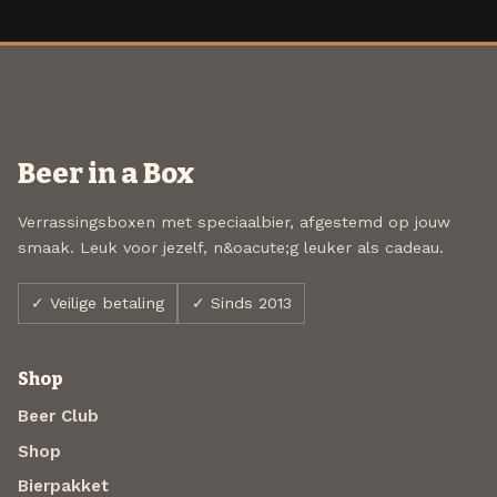
Beer in a Box
Verrassingsboxen met speciaalbier, afgestemd op jouw
smaak. Leuk voor jezelf, n&oacute;g leuker als cadeau.
✓ Veilige betaling
✓ Sinds 2013
Shop
Beer Club
Shop
Bierpakket