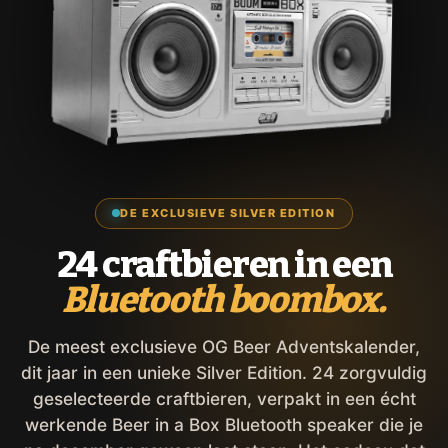
DE EXCLUSIEVE SILVER EDITION
24 craftbieren in een
Bluetooth boombox.
De meest exclusieve OG Beer Adventskalender,
dit jaar in een unieke Silver Edition. 24 zorgvuldig
geselecteerde craftbieren, verpakt in een écht
werkende Beer in a Box Bluetooth speaker die je