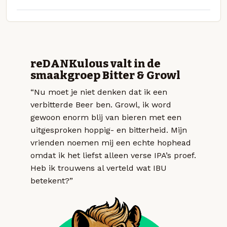
reDANKulous valt in de
smaakgroep Bitter & Growl
“Nu moet je niet denken dat ik een
verbitterde Beer ben. Growl, ik word
gewoon enorm blij van bieren met een
uitgesproken hoppig- en bitterheid. Mijn
vrienden noemen mij een echte hophead
omdat ik het liefst alleen verse IPA’s proef.
Heb ik trouwens al verteld wat IBU
betekent?”