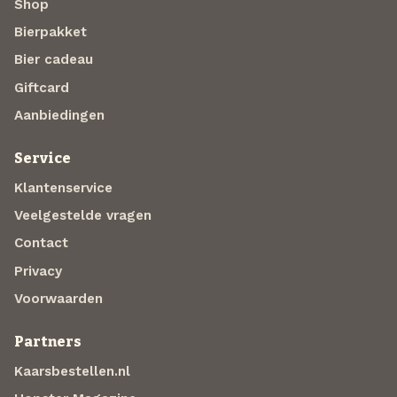
Shop
Bierpakket
Bier cadeau
Giftcard
Aanbiedingen
Service
Klantenservice
Veelgestelde vragen
Contact
Privacy
Voorwaarden
Partners
Kaarsbestellen.nl