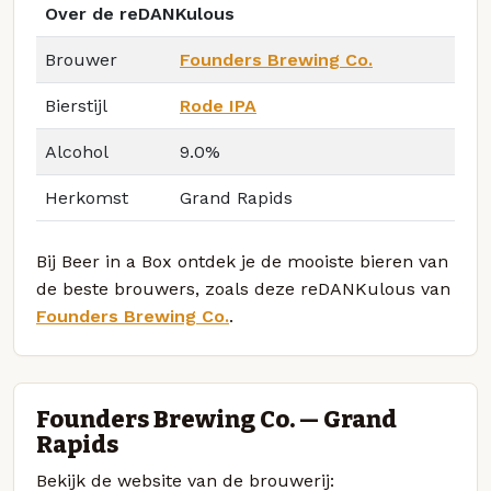
Over de reDANKulous
Brouwer
Founders Brewing Co.
Bierstijl
Rode IPA
Alcohol
9.0%
Herkomst
Grand Rapids
Bij Beer in a Box ontdek je de mooiste bieren van
de beste brouwers, zoals deze reDANKulous van
Founders Brewing Co.
.
Founders Brewing Co. — Grand
Rapids
Bekijk de website van de brouwerij: