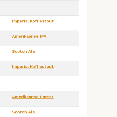
Imperial Koffiestout
Amerikaanse IPA
Scotch Ale
Imperial Koffiestout
Amerikaanse Porter
Scotch Ale