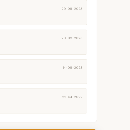
29-09-2023
29-09-2023
14-09-2023
22-04-2022