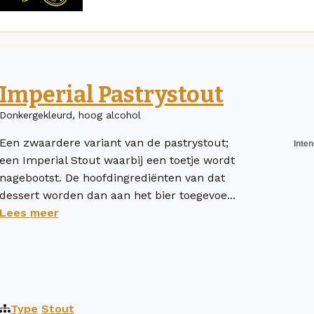
Imperial Pastrystout
Donkergekleurd, hoog alcohol
Een zwaardere variant van de pastrystout;
een Imperial Stout waarbij een toetje wordt
nagebootst. De hoofdingrediënten van dat
dessert worden dan aan het bier toegevoe...
Lees meer
Type
Stout