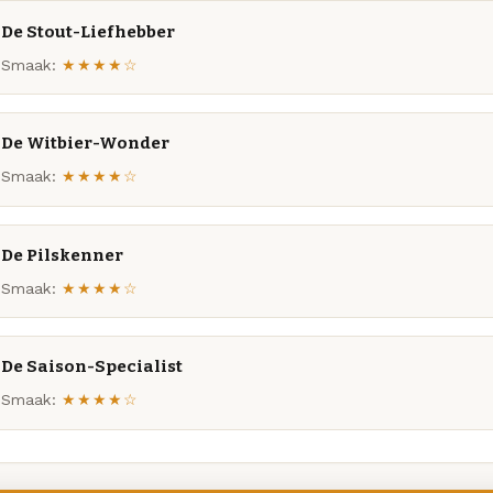
De Stout-Liefhebber
Smaak:
★★★★☆
De Witbier-Wonder
Smaak:
★★★★☆
De Pilskenner
Smaak:
★★★★☆
De Saison-Specialist
Smaak:
★★★★☆