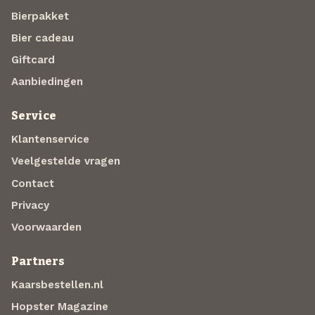
Bierpakket
Bier cadeau
Giftcard
Aanbiedingen
Service
Klantenservice
Veelgestelde vragen
Contact
Privacy
Voorwaarden
Partners
Kaarsbestellen.nl
Hopster Magazine