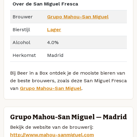
Over de San Miguel Fresca
Brouwer
Grupo Mahou-San Miguel
Bierstijl
Lager
Alcohol
4.0%
Herkomst
Madrid
Bij Beer in a Box ontdek je de mooiste bieren van
de beste brouwers, zoals deze San Miguel Fresca
van
Grupo Mahou-San Miguel
.
Grupo Mahou-San Miguel — Madrid
Bekijk de website van de brouwerij:
http://www.mahou-sanmiguel.com