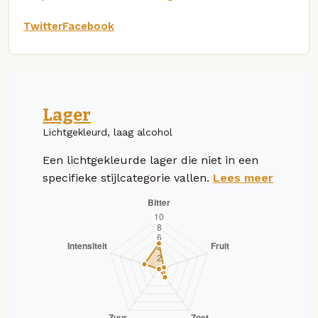
Twitter
Facebook
Lager
Lichtgekleurd, laag alcohol
Een lichtgekleurde lager die niet in een
specifieke stijlcategorie vallen.
Lees meer