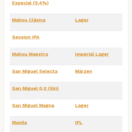
Especial (5.4%)
Mahou Clásica
Lager
Session IPA
Mahou Maestra
Imperial Lager
San Miguel Selecta
Märzen
San Miguel 0,0 (Sin)
San Miguel Magna
Lager
Manila
IPL