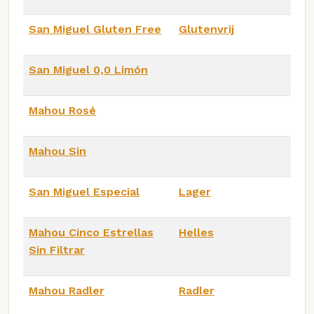
San Miguel Gluten Free
Glutenvrij
San Miguel 0,0 Limón
Mahou Rosé
Mahou Sin
San Miguel Especial
Lager
Mahou Cinco Estrellas
Helles
Sin Filtrar
Mahou Radler
Radler