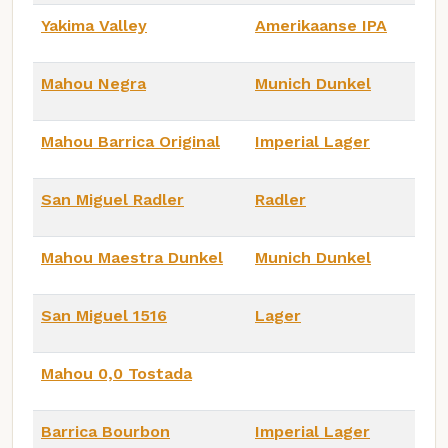
Yakima Valley
Amerikaanse IPA
Mahou Negra
Munich Dunkel
Mahou Barrica Original
Imperial Lager
San Miguel Radler
Radler
Mahou Maestra Dunkel
Munich Dunkel
San Miguel 1516
Lager
Mahou 0,0 Tostada
Barrica Bourbon
Imperial Lager