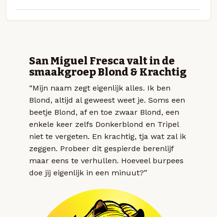
San Miguel Fresca valt in de
smaakgroep Blond & Krachtig
“Mijn naam zegt eigenlijk alles. Ik ben
Blond, altijd al geweest weet je. Soms een
beetje Blond, af en toe zwaar Blond, een
enkele keer zelfs Donkerblond en Tripel
niet te vergeten. En krachtig, tja wat zal ik
zeggen. Probeer dit gespierde berenlijf
maar eens te verhullen. Hoeveel burpees
doe jij eigenlijk in een minuut?”