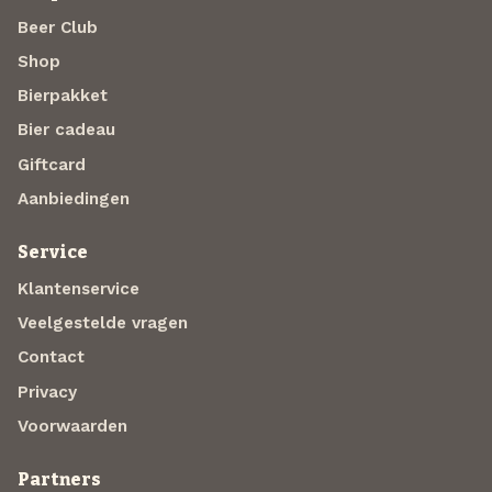
Beer Club
Shop
Bierpakket
Bier cadeau
Giftcard
Aanbiedingen
Service
Klantenservice
Veelgestelde vragen
Contact
Privacy
Voorwaarden
Partners