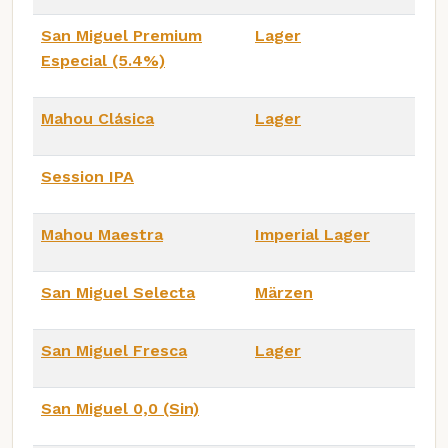
San Miguel Premium
Lager
Especial (5.4%)
Mahou Clásica
Lager
Session IPA
Mahou Maestra
Imperial Lager
San Miguel Selecta
Märzen
San Miguel Fresca
Lager
San Miguel 0,0 (Sin)