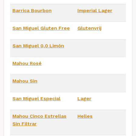
Barrica Bourbon
Imperial Lager
San Miguel Gluten Free
Glutenvrij
San Miguel 0,0 Limón
Mahou Rosé
Mahou Sin
San Miguel Especial
Lager
Mahou Cinco Estrellas
Helles
Sin Filtrar