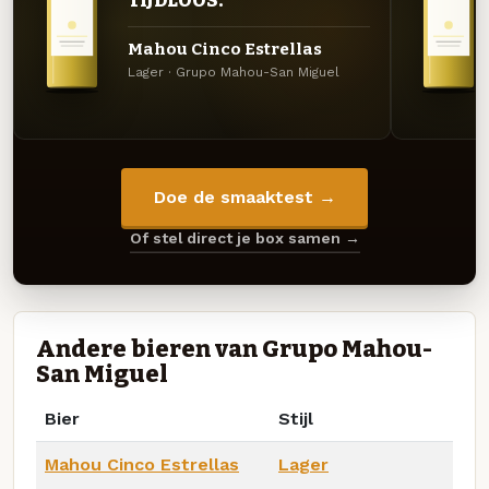
TIJDLOOS.
Mahou Cinco Estrellas
Lager · Grupo Mahou-San Miguel
Doe de smaaktest →
Of stel direct je box samen →
Andere bieren van Grupo Mahou-
San Miguel
Bier
Stijl
Mahou Cinco Estrellas
Lager