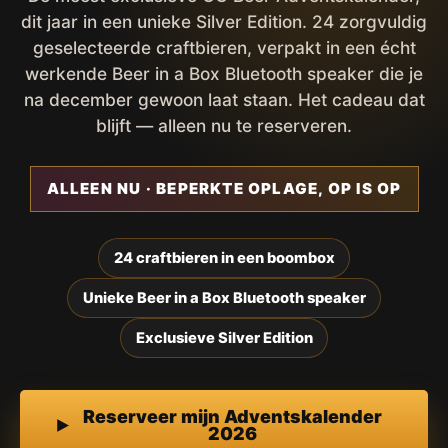
dit jaar in een unieke Silver Edition. 24 zorgvuldig
geselecteerde craftbieren, verpakt in een écht
werkende Beer in a Box Bluetooth speaker die je
na december gewoon laat staan. Het cadeau dat
blijft — alleen nu te reserveren.
ALLEEN NU · BEPERKTE OPLAGE, OP IS OP
24 craftbieren in een boombox
Unieke Beer in a Box Bluetooth speaker
Exclusieve Silver Edition
Reserveer mijn Adventskalender
2026