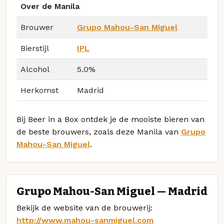
Over de Manila
Brouwer
Grupo Mahou-San Miguel
Bierstijl
IPL
Alcohol
5.0%
Herkomst
Madrid
Bij Beer in a Box ontdek je de mooiste bieren van
de beste brouwers, zoals deze Manila van
Grupo
Mahou-San Miguel
.
Grupo Mahou-San Miguel — Madrid
Bekijk de website van de brouwerij:
http://www.mahou-sanmiguel.com