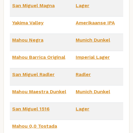
San Miguel Magna
Lager
Yakima Valley
Amerikaanse IPA
Mahou Negra
Munich Dunkel
Mahou Barrica Original
Imperial Lager
San Miguel Radler
Radler
Mahou Maestra Dunkel
Munich Dunkel
San Miguel 1516
Lager
Mahou 0,0 Tostada