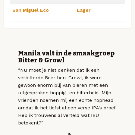
San Miguel Eco
Lager
Manila valt in de smaakgroep
Bitter & Growl
“Nu moet je niet denken dat ik een
verbitterde Beer ben. Growl, ik word
gewoon enorm blij van bieren met een
uitgesproken hoppig- en bitterheid. Mijn
vrienden noemen mij een echte hophead
omdat ik het liefst alleen verse IPA’s proef.
Heb ik trouwens al verteld wat IBU
betekent?”