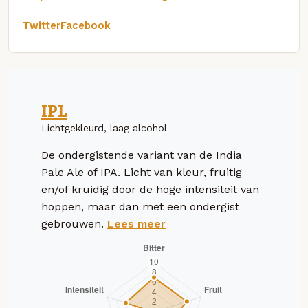
Twitter
Facebook
IPL
Lichtgekleurd, laag alcohol
De ondergistende variant van de India
Pale Ale of IPA. Licht van kleur, fruitig
en/of kruidig door de hoge intensiteit van
hoppen, maar dan met een ondergist
gebrouwen.
Lees meer