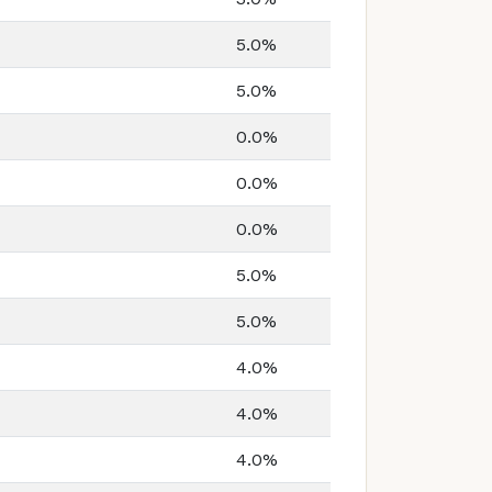
5.0%
5.0%
0.0%
0.0%
0.0%
5.0%
5.0%
4.0%
4.0%
4.0%