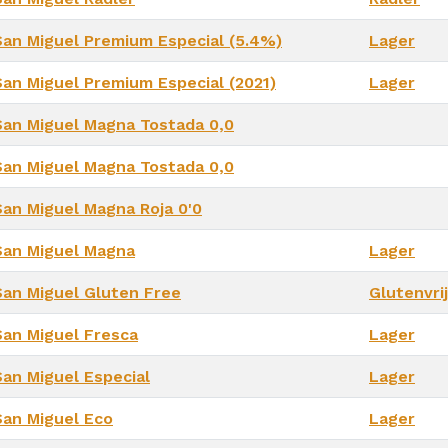
San Miguel Premium Especial (5.4%)
Lager
San Miguel Premium Especial (2021)
Lager
San Miguel Magna Tostada 0,0
San Miguel Magna Tostada 0,0
San Miguel Magna Roja 0'0
San Miguel Magna
Lager
San Miguel Gluten Free
Glutenvrij
San Miguel Fresca
Lager
San Miguel Especial
Lager
San Miguel Eco
Lager