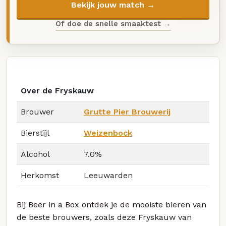
Bekijk jouw match →
Of doe de snelle smaaktest →
Over de Fryskauw
Brouwer
Grutte Pier Brouwerij
Bierstijl
Weizenbock
Alcohol
7.0%
Herkomst
Leeuwarden
Bij Beer in a Box ontdek je de mooiste bieren van
de beste brouwers, zoals deze Fryskauw van