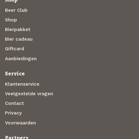
Beer Club
Shop
Bierpakket
Bier cadeau
Giftcard
Aanbiedingen
Service
Klantenservice
Veelgestelde vragen
Contact
Privacy
Voorwaarden
Partners