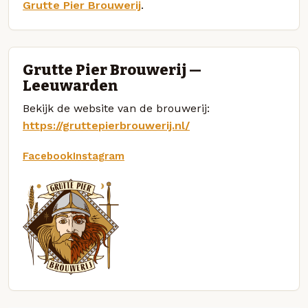
Grutte Pier Brouwerij
.
Grutte Pier Brouwerij —
Leeuwarden
Bekijk de website van de brouwerij:
https://gruttepierbrouwerij.nl/
Facebook
Instagram