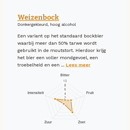
Weizenbock
Donkergekleurd, hoog alcohol
Een variant op het standaard bockbier
waarbij meer dan 50% tarwe wordt
gebruikt in de moutstort. Hierdoor krijg
het bier een voller mondgevoel, een
troebelheid en een ...
Lees meer