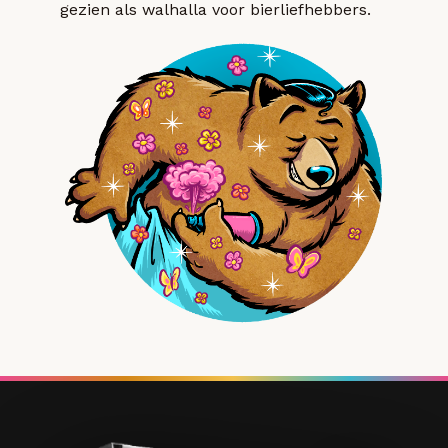
gezien als walhalla voor bierliefhebbers.