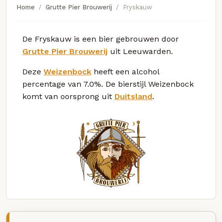
Home
Grutte Pier Brouwerij
Fryskauw
De Fryskauw is een bier gebrouwen door
Grutte Pier Brouwerij
uit Leeuwarden.
Deze
Weizenbock
heeft een alcohol
percentage van 7.0%. De bierstijl Weizenbock
komt van oorsprong uit
Duitsland
.