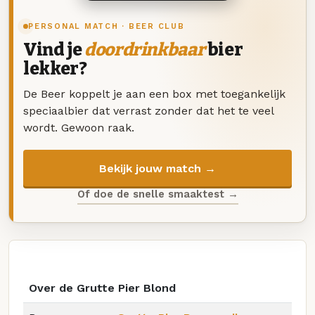
PERSONAL MATCH · BEER CLUB
Vind je
doordrinkbaar
bier
lekker?
De Beer koppelt je aan een box met toegankelijk
speciaalbier dat verrast zonder dat het te veel
wordt. Gewoon raak.
Bekijk jouw match →
Of doe de snelle smaaktest →
Over de Grutte Pier Blond