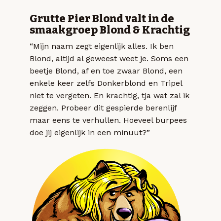
Grutte Pier Blond valt in de
smaakgroep Blond & Krachtig
“Mijn naam zegt eigenlijk alles. Ik ben
Blond, altijd al geweest weet je. Soms een
beetje Blond, af en toe zwaar Blond, een
enkele keer zelfs Donkerblond en Tripel
niet te vergeten. En krachtig, tja wat zal ik
zeggen. Probeer dit gespierde berenlijf
maar eens te verhullen. Hoeveel burpees
doe jij eigenlijk in een minuut?”