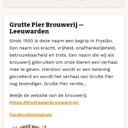
Grutte Pier Brouwerij —
Leeuwarden
Sinds 1500 is deze naam een begrip in Fryslân.
Een naam vol kracht, vrijheid, onafhankelijkheid,
betrouwbaarheid en trots. Een naam die wij als
brouwerij gebruiken om onze bieren een verhaal
mee te geven. Hierdoor wordt er een beleving
gecreëerd en wordt het verhaal van Grutte Pier
nog levendiger. Grutte Pier verste...
Bekijk de website van de brouwerij:
https://gruttepierbrouwerij.nl/
Facebook
Instagram