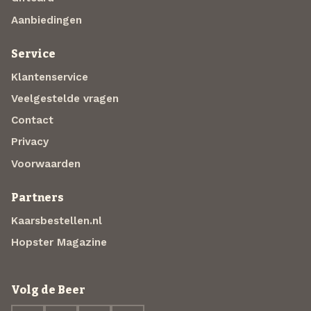
Aanbiedingen
Service
Klantenservice
Veelgestelde vragen
Contact
Privacy
Voorwaarden
Partners
Kaarsbestellen.nl
Hopster Magazine
Volg de Beer