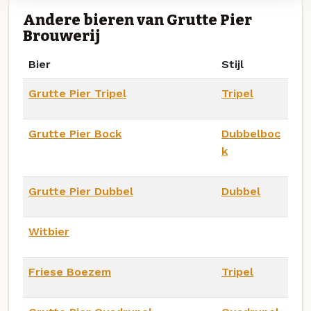
Andere bieren van Grutte Pier
Brouwerij
Bier
Stijl
Grutte Pier Tripel
Tripel
Grutte Pier Bock
Dubbelboc
k
Grutte Pier Dubbel
Dubbel
Witbier
Friese Boezem
Tripel