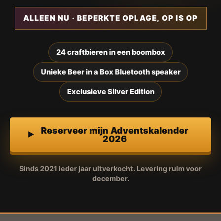
ALLEEN NU · BEPERKTE OPLAGE, OP IS OP
24 craftbieren in een boombox
Unieke Beer in a Box Bluetooth speaker
Exclusieve Silver Edition
Reserveer mijn Adventskalender
2026
Sinds 2021 ieder jaar uitverkocht. Levering ruim voor
december.