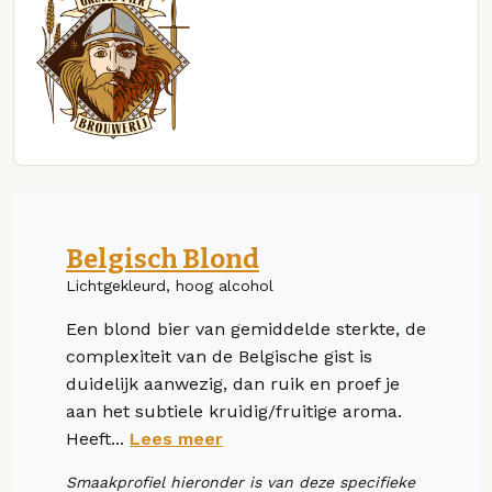
Belgisch Blond
Lichtgekleurd, hoog alcohol
Een blond bier van gemiddelde sterkte, de
complexiteit van de Belgische gist is
duidelijk aanwezig, dan ruik en proef je
aan het subtiele kruidig/fruitige aroma.
Heeft...
Lees meer
Smaakprofiel hieronder is van deze specifieke