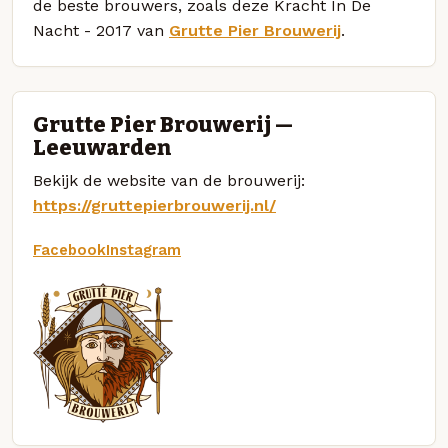
de beste brouwers, zoals deze Kracht In De
Nacht - 2017 van
Grutte Pier Brouwerij
.
Grutte Pier Brouwerij —
Leeuwarden
Bekijk de website van de brouwerij:
https://gruttepierbrouwerij.nl/
Facebook
Instagram