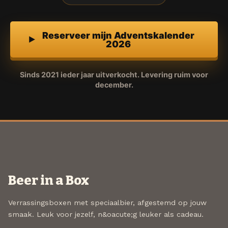
Reserveer mijn Adventskalender
2026
Sinds 2021 ieder jaar uitverkocht. Levering ruim voor
december.
Beer in a Box
Verrassingsboxen met speciaalbier, afgestemd op jouw
smaak. Leuk voor jezelf, n&oacute;g leuker als cadeau.