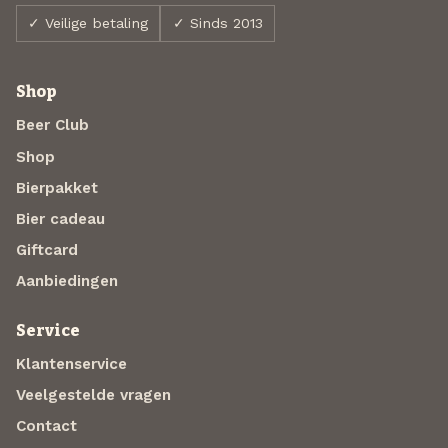
✓ Veilige betaling
✓ Sinds 2013
Shop
Beer Club
Shop
Bierpakket
Bier cadeau
Giftcard
Aanbiedingen
Service
Klantenservice
Veelgestelde vragen
Contact