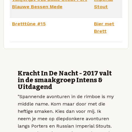
Blauwe Bessen Mede
Stout
Bretttûne #15
Bier met
Brett
Kracht In De Nacht - 2017 valt
in de smaakgroep Intens &
Uitdagend
"Spannende avonturen in de rimboe is my
middle name. Kom maar door met die
heftige smaken. Kies dan voor mij. Ik
neem je mee op diepdonkere avonturen
langs Porters en Russian Imperial Stouts.