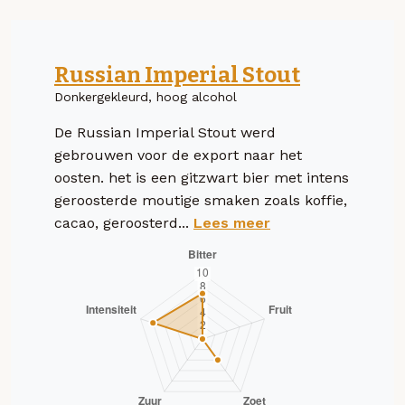
Russian Imperial Stout
Donkergekleurd, hoog alcohol
De Russian Imperial Stout werd
gebrouwen voor de export naar het
oosten. het is een gitzwart bier met intens
geroosterde moutige smaken zoals koffie,
cacao, geroosterd...
Lees meer