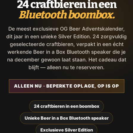
24 craftbieren in een
Bluetooth boombox.
De meest exclusieve OG Beer Adventskalender,
dit jaar in een unieke Silver Edition. 24 zorgvuldig
geselecteerde craftbieren, verpakt in een écht
werkende Beer in a Box Bluetooth speaker die je
na december gewoon laat staan. Het cadeau dat
blijft — alleen nu te reserveren.
ALLEEN NU · BEPERKTE OPLAGE, OP IS OP
24 craftbieren in een boombox
Unieke Beer in a Box Bluetooth speaker
Exclusieve Silver Edition