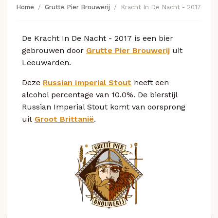
Home
Grutte Pier Brouwerij
Kracht In De Nacht - 2017
De Kracht In De Nacht - 2017 is een bier
gebrouwen door
Grutte Pier Brouwerij
uit
Leeuwarden.
Deze
Russian Imperial Stout
heeft een
alcohol percentage van 10.0%. De bierstijl
Russian Imperial Stout komt van oorsprong
uit
Groot Brittanië
.