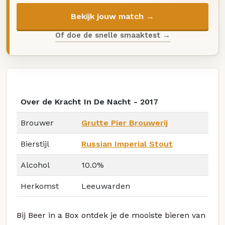
Bekijk jouw match →
Of doe de snelle smaaktest →
Over de Kracht In De Nacht - 2017
Brouwer
Grutte Pier Brouwerij
Bierstijl
Russian Imperial Stout
Alcohol
10.0%
Herkomst
Leeuwarden
Bij Beer in a Box ontdek je de mooiste bieren van