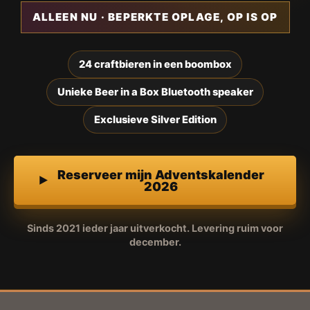
ALLEEN NU · BEPERKTE OPLAGE, OP IS OP
24 craftbieren in een boombox
Unieke Beer in a Box Bluetooth speaker
Exclusieve Silver Edition
Reserveer mijn Adventskalender
2026
Sinds 2021 ieder jaar uitverkocht. Levering ruim voor
december.