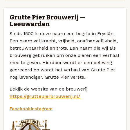
Grutte Pier Brouwerij —
Leeuwarden
Sinds 1500 is deze naam een begrip in Fryslân.
Een naam vol kracht, vrijheid, onafhankelijkheid,
betrouwbaarheid en trots. Een naam die wij als
brouwerij gebruiken om onze bieren een verhaal
mee te geven. Hierdoor wordt er een beleving
gecreëerd en wordt het verhaal van Grutte Pier
nog levendiger. Grutte Pier verste...
Bekijk de website van de brouwerij:
https://gruttepierbrouwerij.nl/
Facebook
Instagram