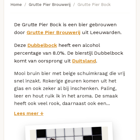
Home
Grutte Pier Brouwerij
Grutte Pier Bock
De Grutte Pier Bock is een bier gebrouwen
door
Grutte Pier Brouwerij
uit Leeuwarden.
Deze
Dubbelbock
heeft een alcohol
percentage van 8.0%. De bierstijl Dubbelbock
komt van oorsprong uit
Duitsland
.
Mooi bruin bier met beige schuimkraag die vrij
snel inzakt. Rokerige geuren komen uit het
glas en ook zeker al bij inschenken. Paling,
leer en hout ruik ik in het aroma. De smaak
heeft ook veel rook, daarnaast ook een...
Lees meer ↓