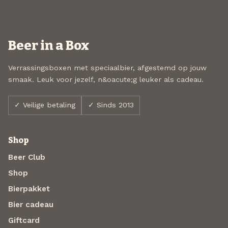
Beer in a Box
Verrassingsboxen met speciaalbier, afgestemd op jouw
smaak. Leuk voor jezelf, n&oacute;g leuker als cadeau.
✓ Veilige betaling
✓ Sinds 2013
Shop
Beer Club
Shop
Bierpakket
Bier cadeau
Giftcard