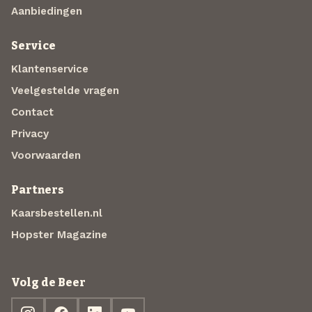
Aanbiedingen
Service
Klantenservice
Veelgestelde vragen
Contact
Privacy
Voorwaarden
Partners
Kaarsbestellen.nl
Hopster Magazine
Volg de Beer