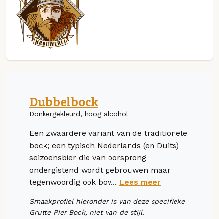
Dubbelbock
Donkergekleurd, hoog alcohol
Een zwaardere variant van de traditionele
bock; een typisch Nederlands (en Duits)
seizoensbier die van oorsprong
ondergistend wordt gebrouwen maar
tegenwoordig ook bov...
Lees meer
Smaakprofiel hieronder is van deze specifieke
Grutte Pier Bock, niet van de stijl.