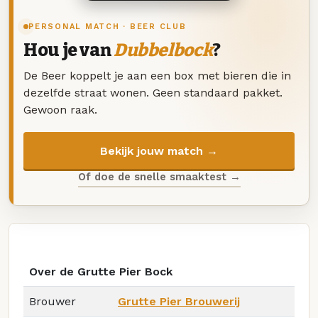
PERSONAL MATCH · BEER CLUB
Hou je van
Dubbelbock
?
De Beer koppelt je aan een box met bieren die in
dezelfde straat wonen. Geen standaard pakket.
Gewoon raak.
Bekijk jouw match →
Of doe de snelle smaaktest →
Over de Grutte Pier Bock
Brouwer
Grutte Pier Brouwerij