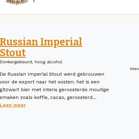
Russian Imperial
Stout
Donkergekleurd, hoog alcohol
De Russian Imperial Stout werd gebrouwen
voor de export naar het oosten. het is een
gitzwart bier met intens geroosterde moutige
smaken zoals koffie, cacao, geroosterd...
Lees meer