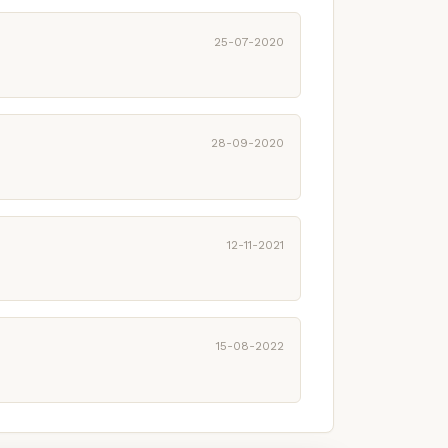
25-07-2020
28-09-2020
12-11-2021
15-08-2022