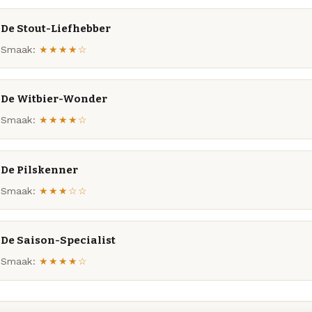
De Stout-Liefhebber
Smaak:
★★★★☆
De Witbier-Wonder
Smaak:
★★★★☆
De Pilskenner
Smaak:
★★★☆☆
De Saison-Specialist
Smaak:
★★★★☆