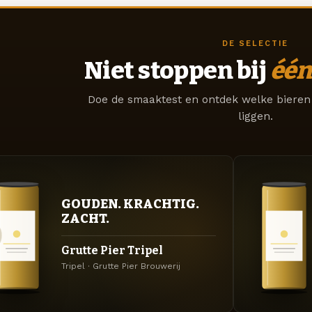
DE SELECTIE
Niet stoppen bij
één
Doe de smaaktest en ontdek welke bieren 
liggen.
GOUDEN. KRACHTIG.
ZACHT.
Grutte Pier Tripel
Tripel · Grutte Pier Brouwerij