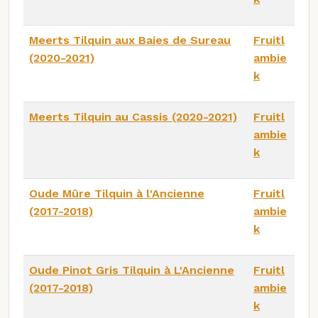
Meerts Tilquin aux Baies de Sureau
Fruitl
(2020-2021)
ambie
k
Meerts Tilquin au Cassis (2020-2021)
Fruitl
ambie
k
Oude Mûre Tilquin à l'Ancienne
Fruitl
(2017-2018)
ambie
k
Oude Pinot Gris Tilquin à L'Ancienne
Fruitl
(2017-2018)
ambie
k