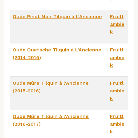
Oude Pinot Noir Tilquin à L'Ancienne
Fruitl
ambie
k
Oude Quetsche Tilquin à L'Ancienne
Fruitl
(2014-2015)
ambie
k
Oude Mûre Tilquin à l'Ancienne
Fruitl
(2015-2016)
ambie
k
Oude Mûre Tilquin à l'Ancienne
Fruitl
(2016-2017)
ambie
k