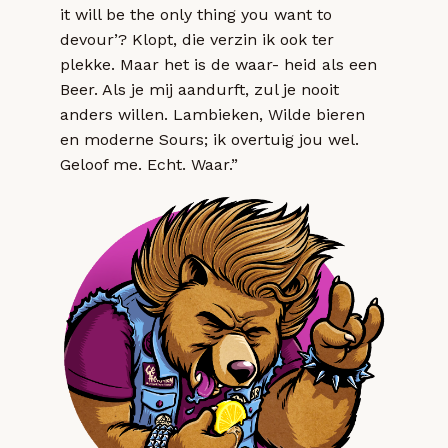
it will be the only thing you want to
devour’? Klopt, die verzin ik ook ter
plekke. Maar het is de waar- heid als een
Beer. Als je mij aandurft, zul je nooit
anders willen. Lambieken, Wilde bieren
en moderne Sours; ik overtuig jou wel.
Geloof me. Echt. Waar.”