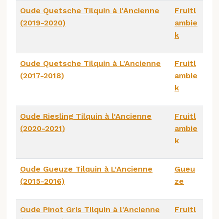
Oude Quetsche Tilquin à l'Ancienne
Fruitl
(2019-2020)
ambie
k
Oude Quetsche Tilquin à L'Ancienne
Fruitl
(2017-2018)
ambie
k
Oude Riesling Tilquin à l'Ancienne
Fruitl
(2020-2021)
ambie
k
Oude Gueuze Tilquin à L'Ancienne
Gueu
(2015-2016)
ze
Oude Pinot Gris Tilquin à l'Ancienne
Fruitl