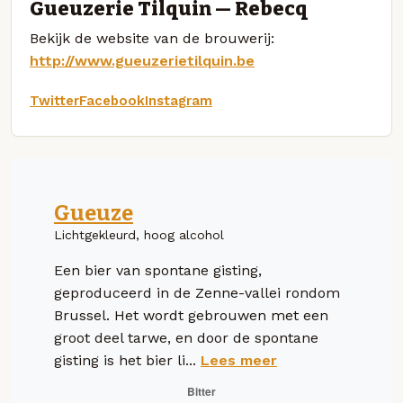
Gueuzerie Tilquin — Rebecq
Bekijk de website van de brouwerij:
http://www.gueuzerietilquin.be
Twitter
Facebook
Instagram
Gueuze
Lichtgekleurd, hoog alcohol
Een bier van spontane gisting,
geproduceerd in de Zenne-vallei rondom
Brussel. Het wordt gebrouwen met een
groot deel tarwe, en door de spontane
gisting is het bier li...
Lees meer