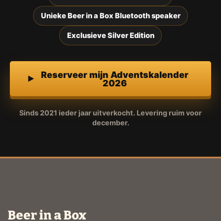
Unieke Beer in a Box Bluetooth speaker
Exclusieve Silver Edition
Reserveer mijn Adventskalender
2026
Sinds 2021 ieder jaar uitverkocht. Levering ruim voor
december.
Beer in a Box