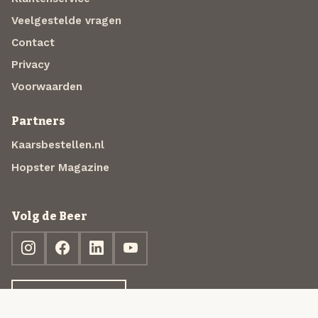
Veelgestelde vragen
Contact
Privacy
Voorwaarden
Partners
Kaarsbestellen.nl
Hopster Magazine
Volg de Beer
Ontdek jouw box