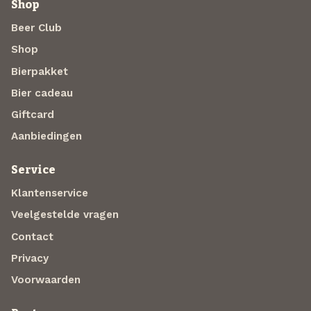
Shop
Beer Club
Shop
Bierpakket
Bier cadeau
Giftcard
Aanbiedingen
Service
Klantenservice
Veelgestelde vragen
Contact
Privacy
Voorwaarden