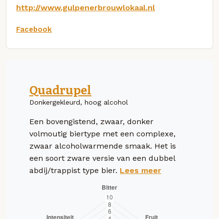
http://www.gulpenerbrouwlokaal.nl
Facebook
Quadrupel
Donkergekleurd, hoog alcohol
Een bovengistend, zwaar, donker
volmoutig biertype met een complexe,
zwaar alcoholwarmende smaak. Het is
een soort zware versie van een dubbel
abdij/trappist type bier.
Lees meer