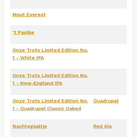
Mout Everest
‘t Paolke
Onze Trots Limited Edition No.
1 - White IPA
Onze Trots Limited Edition No.
1 - New-England IPA
Onze Trots Limited Edition No.
Quadrupel
1 - Quadrupel Classic Oaked
Nachtegaaltje
Red Ale