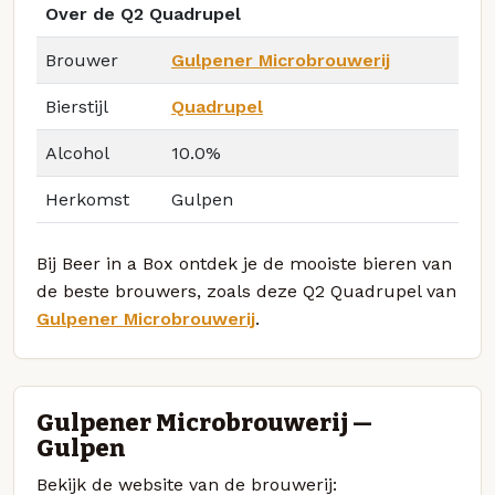
Over de Q2 Quadrupel
Brouwer
Gulpener Microbrouwerij
Bierstijl
Quadrupel
Alcohol
10.0%
Herkomst
Gulpen
Bij Beer in a Box ontdek je de mooiste bieren van
de beste brouwers, zoals deze Q2 Quadrupel van
Gulpener Microbrouwerij
.
Gulpener Microbrouwerij —
Gulpen
Bekijk de website van de brouwerij: