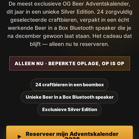
De meest exclusieve OG Beer Adventskalender,
dit jaar in een unieke Silver Edition. 24 zorgvuldig
geselecteerde craftbieren, verpakt in een écht
werkende Beer in a Box Bluetooth speaker die je
na december gewoon laat staan. Het cadeau dat
blijft — alleen nu te reserveren.
ALLEEN NU · BEPERKTE OPLAGE, OP IS OP
24 craftbieren in een boombox
Unieke Beer in a Box Bluetooth speaker
Exclusieve Silver Edition
Reserveer mijn Adventskalender