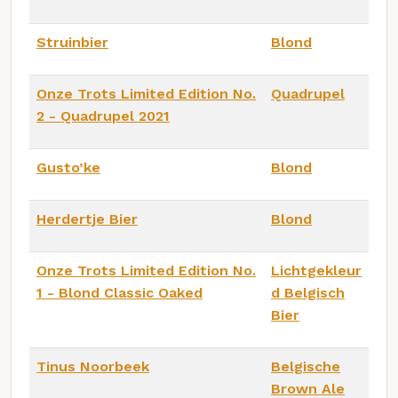
Struinbier
Blond
Onze Trots Limited Edition No.
Quadrupel
2 - Quadrupel 2021
Gusto’ke
Blond
Herdertje Bier
Blond
Onze Trots Limited Edition No.
Lichtgekleur
1 - Blond Classic Oaked
d Belgisch
Bier
Tinus Noorbeek
Belgische
Brown Ale