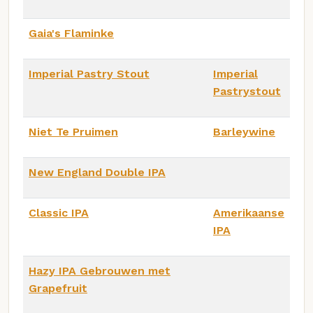
Gaia's Flaminke
Imperial Pastry Stout
Imperial
Pastrystout
Niet Te Pruimen
Barleywine
New England Double IPA
Classic IPA
Amerikaanse
IPA
Hazy IPA Gebrouwen met
Grapefruit