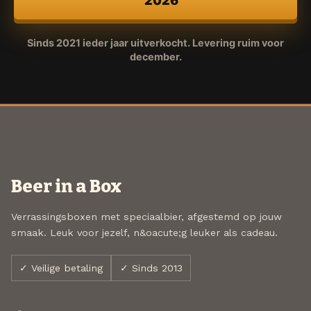
2026
Sinds 2021 ieder jaar uitverkocht. Levering ruim voor
december.
Beer in a Box
Verrassingsboxen met speciaalbier, afgestemd op jouw
smaak. Leuk voor jezelf, n&oacute;g leuker als cadeau.
✓ Veilige betaling
✓ Sinds 2013