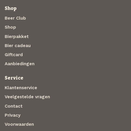
Shop
Beer Club
Shop
Bierpakket
Bier cadeau
Giftcard
Aanbiedingen
Service
Klantenservice
Veelgestelde vragen
Contact
Privacy
Voorwaarden