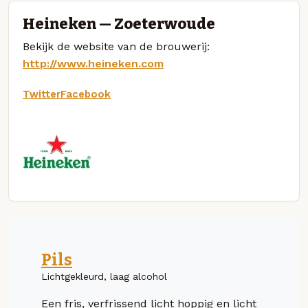
Heineken — Zoeterwoude
Bekijk de website van de brouwerij:
http://www.heineken.com
Twitter
Facebook
Pils
Lichtgekleurd, laag alcohol
Een fris, verfrissend licht hoppig en licht