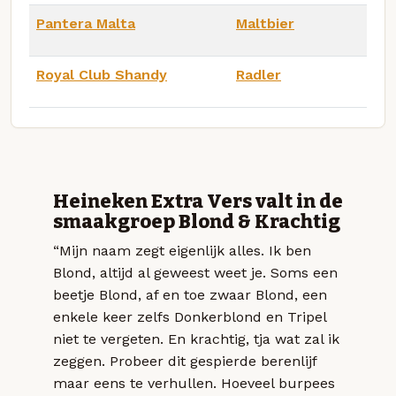
Pantera Malta
Maltbier
Royal Club Shandy
Radler
Heineken Extra Vers valt in de
smaakgroep Blond & Krachtig
“Mijn naam zegt eigenlijk alles. Ik ben
Blond, altijd al geweest weet je. Soms een
beetje Blond, af en toe zwaar Blond, een
enkele keer zelfs Donkerblond en Tripel
niet te vergeten. En krachtig, tja wat zal ik
zeggen. Probeer dit gespierde berenlijf
maar eens te verhullen. Hoeveel burpees