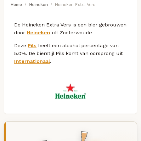
Home
Heineken
Heineken Extra Vers
De Heineken Extra Vers is een bier gebrouwen
door
Heineken
uit Zoeterwoude.
Deze
Pils
heeft een alcohol percentage van
5.0%. De bierstijl Pils komt van oorsprong uit
Internationaal
.