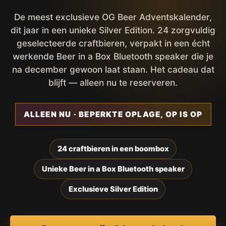
De meest exclusieve OG Beer Adventskalender,
dit jaar in een unieke Silver Edition. 24 zorgvuldig
geselecteerde craftbieren, verpakt in een écht
werkende Beer in a Box Bluetooth speaker die je
na december gewoon laat staan. Het cadeau dat
blijft — alleen nu te reserveren.
ALLEEN NU · BEPERKTE OPLAGE, OP IS OP
24 craftbieren in een boombox
Unieke Beer in a Box Bluetooth speaker
Exclusieve Silver Edition