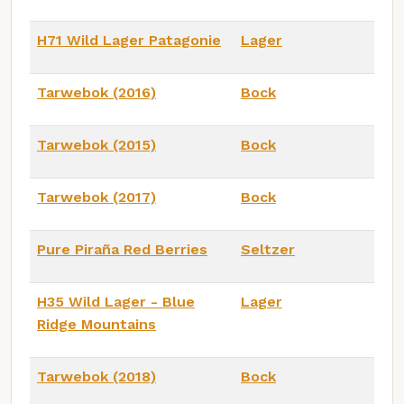
H71 Wild Lager Patagonie
Lager
Tarwebok (2016)
Bock
Tarwebok (2015)
Bock
Tarwebok (2017)
Bock
Pure Piraña Red Berries
Seltzer
H35 Wild Lager - Blue
Lager
Ridge Mountains
Tarwebok (2018)
Bock