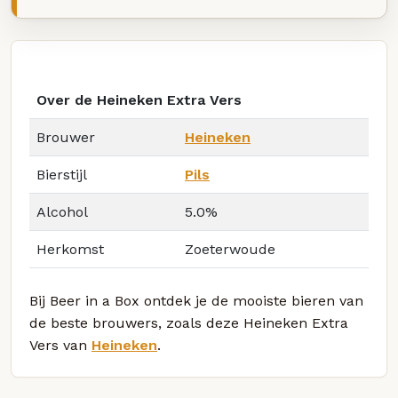
Over de Heineken Extra Vers
Brouwer
Heineken
Bierstijl
Pils
Alcohol
5.0%
Herkomst
Zoeterwoude
Bij Beer in a Box ontdek je de mooiste bieren van
de beste brouwers, zoals deze Heineken Extra
Vers van
Heineken
.