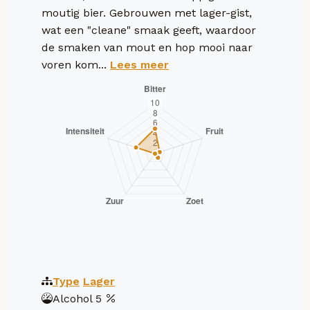
moutig bier. Gebrouwen met lager-gist,
wat een "cleane" smaak geeft, waardoor
de smaken van mout en hop mooi naar
voren kom...
Lees meer
Type
Lager
Alcohol
5