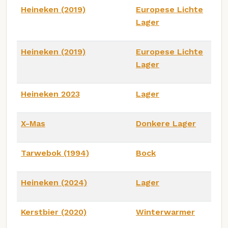
Heineken (2019)
Europese Lichte
Lager
Heineken (2019)
Europese Lichte
Lager
Heineken 2023
Lager
X-Mas
Donkere Lager
Tarwebok (1994)
Bock
Heineken (2024)
Lager
Kerstbier (2020)
Winterwarmer