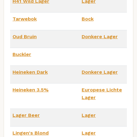
H41 Wild Lager
Lager
Tarwebok
Bock
Oud Bruin
Donkere Lager
Buckler
Heineken Dark
Donkere Lager
Heineken 3.5%
Europese Lichte
Lager
Lager Beer
Lager
Lingen's Blond
Lager