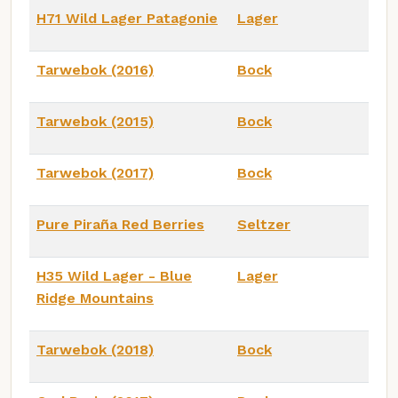
H71 Wild Lager Patagonie
Lager
Tarwebok (2016)
Bock
Tarwebok (2015)
Bock
Tarwebok (2017)
Bock
Pure Piraña Red Berries
Seltzer
H35 Wild Lager - Blue
Lager
Ridge Mountains
Tarwebok (2018)
Bock