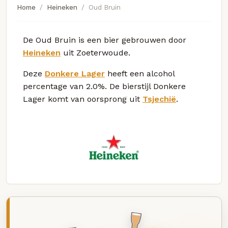
Home
Heineken
Oud Bruin
De Oud Bruin is een bier gebrouwen door
Heineken
uit Zoeterwoude.
Deze
Donkere Lager
heeft een alcohol
percentage van 2.0%. De bierstijl Donkere
Lager komt van oorsprong uit
Tsjechië
.