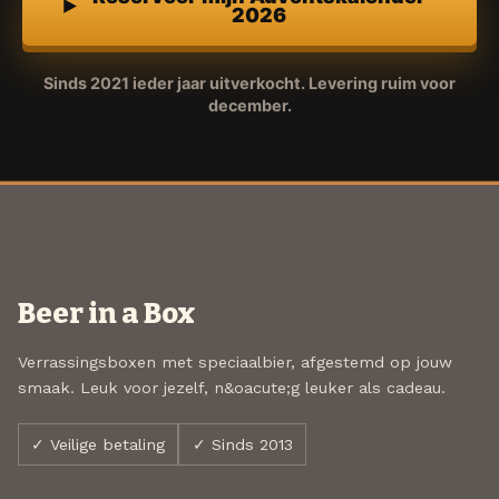
2026
Sinds 2021 ieder jaar uitverkocht. Levering ruim voor
december.
Beer in a Box
Verrassingsboxen met speciaalbier, afgestemd op jouw
smaak. Leuk voor jezelf, n&oacute;g leuker als cadeau.
✓ Veilige betaling
✓ Sinds 2013