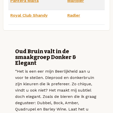
Pantera Malta
Maltbier
Royal Club Shandy
Radler
Oud Bruin valt in de
smaakgroep Donker &
Elegant
“Het is een eer mijn Beerlijkheid aan u
voor te stellen. Dieprood en donkerbruin
zijn kleuren die ik prefereer. Zo chique,
vindt u ook niet? Het maakt mij subtiel
doch elegant. Zoals de bieren die ik graag
degusteer: Dubbel, Bock, Amber,
Quadrupel en Barley Wine. Laat het u