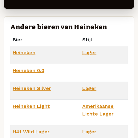
Andere bieren van Heineken
Bier
Stijl
Heineken
Lager
Heineken 0.0
Heineken Silver
Lager
Heineken Light
Amerikaanse
Lichte Lager
H41 Wild Lager
Lager