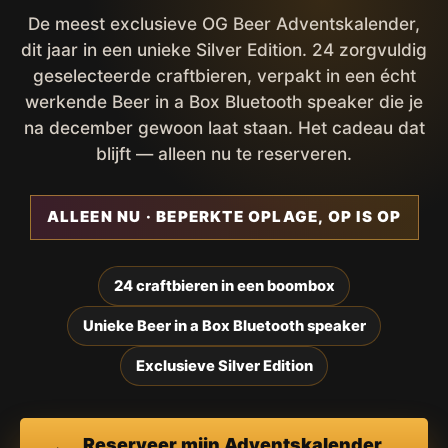
De meest exclusieve OG Beer Adventskalender,
dit jaar in een unieke Silver Edition. 24 zorgvuldig
geselecteerde craftbieren, verpakt in een écht
werkende Beer in a Box Bluetooth speaker die je
na december gewoon laat staan. Het cadeau dat
blijft — alleen nu te reserveren.
ALLEEN NU · BEPERKTE OPLAGE, OP IS OP
24 craftbieren in een boombox
Unieke Beer in a Box Bluetooth speaker
Exclusieve Silver Edition
Reserveer mijn Adventskalender