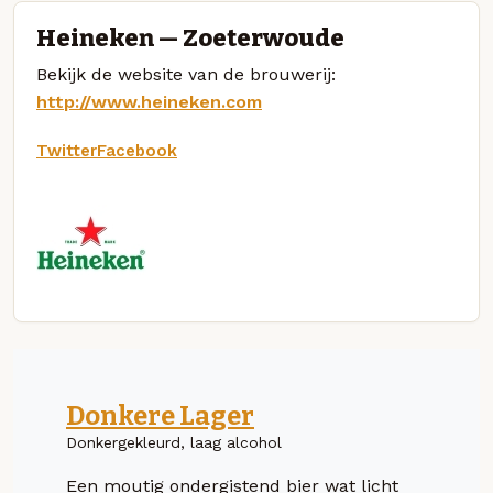
Heineken — Zoeterwoude
Bekijk de website van de brouwerij:
http://www.heineken.com
Twitter
Facebook
Donkere Lager
Donkergekleurd, laag alcohol
Een moutig ondergistend bier wat licht