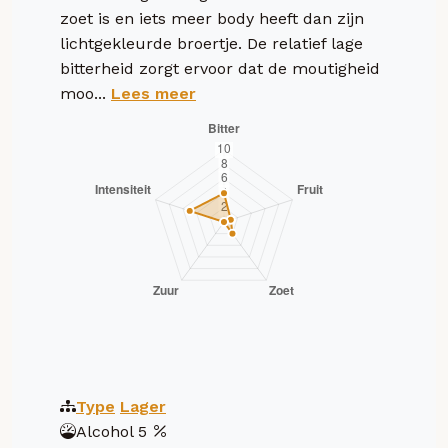
zoet is en iets meer body heeft dan zijn
lichtgekleurde broertje. De relatief lage
bitterheid zorgt ervoor dat de moutigheid
moo...
Lees meer
Type
Lager
Alcohol
5