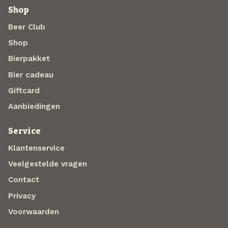
Shop
Beer Club
Shop
Bierpakket
Bier cadeau
Giftcard
Aanbiedingen
Service
Klantenservice
Veelgestelde vragen
Contact
Privacy
Voorwaarden