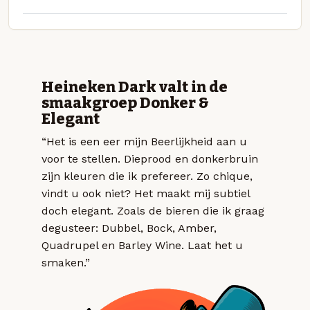
Heineken Dark valt in de
smaakgroep Donker &
Elegant
“Het is een eer mijn Beerlijkheid aan u
voor te stellen. Dieprood en donkerbruin
zijn kleuren die ik prefereer. Zo chique,
vindt u ook niet? Het maakt mij subtiel
doch elegant. Zoals de bieren die ik graag
degusteer: Dubbel, Bock, Amber,
Quadrupel en Barley Wine. Laat het u
smaken.”