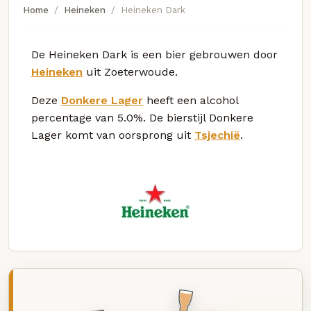
Home
Heineken
Heineken Dark
De Heineken Dark is een bier gebrouwen door
Heineken
uit Zoeterwoude.
Deze
Donkere Lager
heeft een alcohol
percentage van 5.0%. De bierstijl Donkere
Lager komt van oorsprong uit
Tsjechië
.