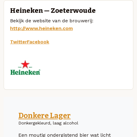
Heineken — Zoeterwoude
Bekijk de website van de brouwerij:
http://www.heineken.com
Twitter
Facebook
Donkere Lager
Donkergekleurd, laag alcohol
Een moutig ondergistend bier wat licht