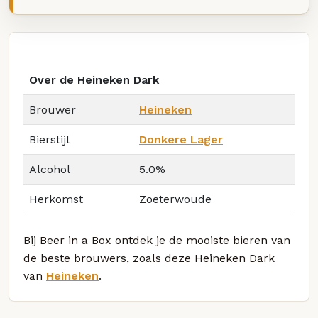
Over de Heineken Dark
Brouwer
Heineken
Bierstijl
Donkere Lager
Alcohol
5.0%
Herkomst
Zoeterwoude
Bij Beer in a Box ontdek je de mooiste bieren van
de beste brouwers, zoals deze Heineken Dark
van
Heineken
.