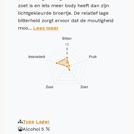
zoet is en iets meer body heeft dan zijn
lichtgekleurde broertje. De relatief lage
bitterheid zorgt ervoor dat de moutigheid
moo...
Lees meer
Type
Lager
Alcohol
5