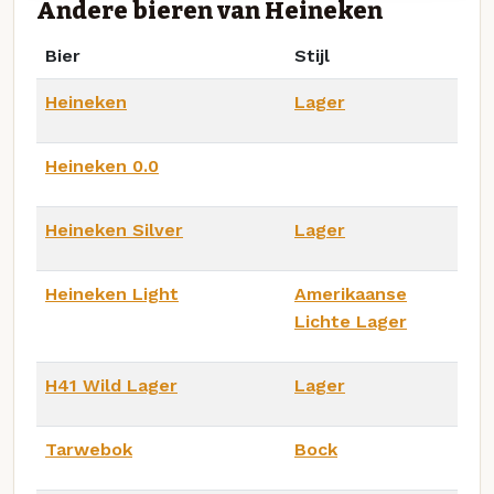
Andere bieren van Heineken
Bier
Stijl
Heineken
Lager
Heineken 0.0
Heineken Silver
Lager
Heineken Light
Amerikaanse
Lichte Lager
H41 Wild Lager
Lager
Tarwebok
Bock