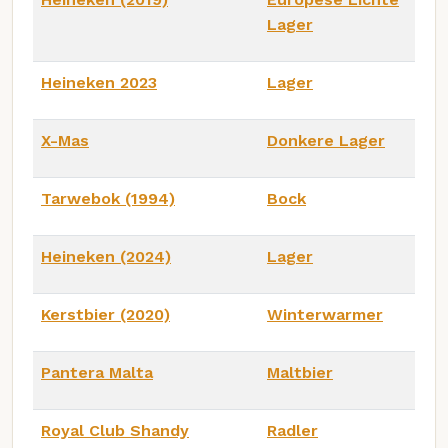
Lager
Heineken 2023
Lager
X-Mas
Donkere Lager
Tarwebok (1994)
Bock
Heineken (2024)
Lager
Kerstbier (2020)
Winterwarmer
Pantera Malta
Maltbier
Royal Club Shandy
Radler