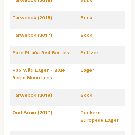
Tarwebok (2016)
Bock
Tarwebok (2015)
Bock
Tarwebok (2017)
Bock
Pure Piraña Red Berries
Seltzer
H35 Wild Lager - Blue
Lager
Ridge Mountains
Tarwebok (2018)
Bock
Oud Bruin (2017)
Donkere
Europese Lager