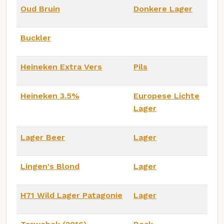
Oud Bruin
Donkere Lager
Buckler
Heineken Extra Vers
Pils
Heineken 3.5%
Europese Lichte
Lager
Lager Beer
Lager
Lingen's Blond
Lager
H71 Wild Lager Patagonie
Lager