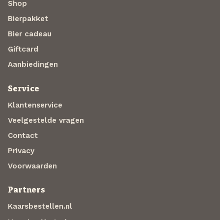
Shop
Bierpakket
Bier cadeau
Giftcard
Aanbiedingen
Service
Klantenservice
Veelgestelde vragen
Contact
Privacy
Voorwaarden
Partners
Kaarsbestellen.nl