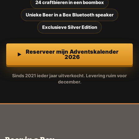
24 craftbieren in een boombox
Unieke Beer in a Box Bluetooth speaker
Exclusieve Silver Edition
Reserveer mijn Adventskalender
2026
Sinds 2021 ieder jaar uitverkocht. Levering ruim voor
december.