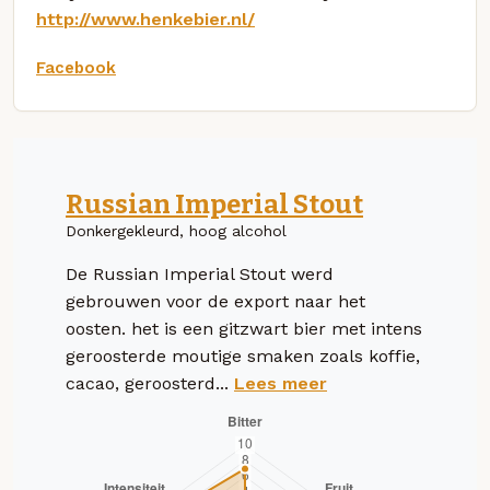
http://www.henkebier.nl/
Facebook
Russian Imperial Stout
Donkergekleurd, hoog alcohol
De Russian Imperial Stout werd
gebrouwen voor de export naar het
oosten. het is een gitzwart bier met intens
geroosterde moutige smaken zoals koffie,
cacao, geroosterd...
Lees meer