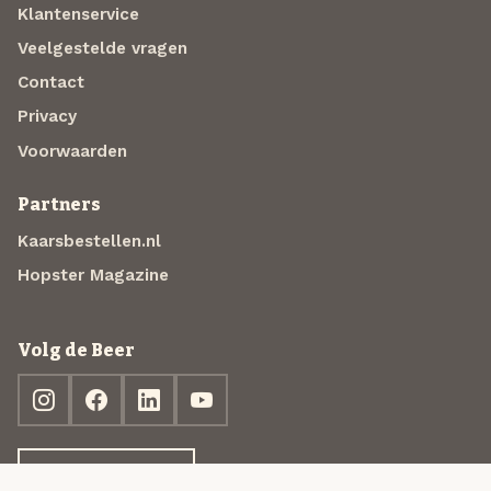
Klantenservice
Veelgestelde vragen
Contact
Privacy
Voorwaarden
Partners
Kaarsbestellen.nl
Hopster Magazine
Volg de Beer
Ontdek jouw box