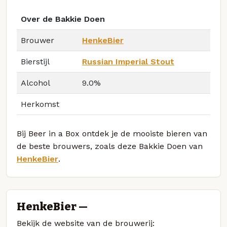
Over de Bakkie Doen
Brouwer
HenkeBier
Bierstijl
Russian Imperial Stout
Alcohol
9.0%
Herkomst
Bij Beer in a Box ontdek je de mooiste bieren van
de beste brouwers, zoals deze Bakkie Doen van
HenkeBier
.
HenkeBier —
Bekijk de website van de brouwerij: