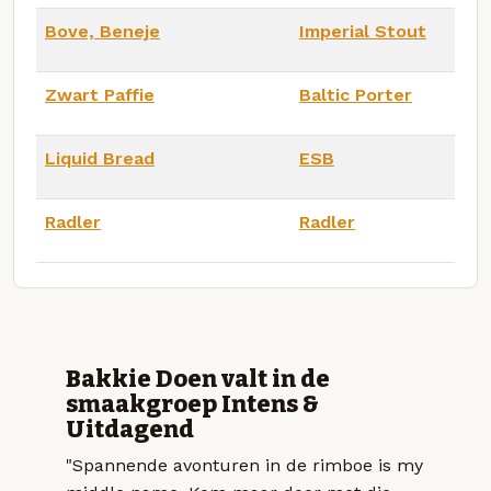
Bove, Beneje
Imperial Stout
Zwart Paffie
Baltic Porter
Liquid Bread
ESB
Radler
Radler
Bakkie Doen valt in de
smaakgroep Intens &
Uitdagend
"Spannende avonturen in de rimboe is my