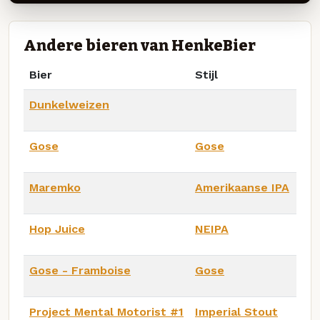
Andere bieren van HenkeBier
Bier
Stijl
Dunkelweizen
Gose
Gose
Maremko
Amerikaanse IPA
Hop Juice
NEIPA
Gose - Framboise
Gose
Project Mental Motorist #1
Imperial Stout