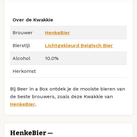
Over de Kwakkie
Brouwer
HenkeBier
Bierstijl
Lichtgekleurd Belgisch Bier
Alcohol
10.0%
Herkomst
Bij Beer in a Box ontdek je de mooiste bieren van
de beste brouwers, zoals deze Kwakkie van
HenkeBier
.
HenkeBier —