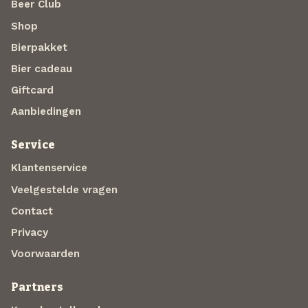
Beer Club
Shop
Bierpakket
Bier cadeau
Giftcard
Aanbiedingen
Service
Klantenservice
Veelgestelde vragen
Contact
Privacy
Voorwaarden
Partners