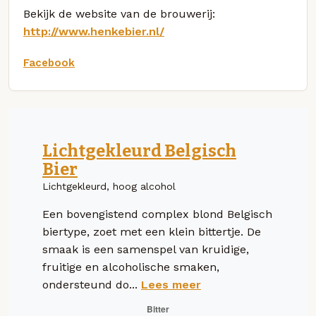
Bekijk de website van de brouwerij:
http://www.henkebier.nl/
Facebook
Lichtgekleurd Belgisch
Bier
Lichtgekleurd, hoog alcohol
Een bovengistend complex blond Belgisch
biertype, zoet met een klein bittertje. De
smaak is een samenspel van kruidige,
fruitige en alcoholische smaken,
ondersteund do...
Lees meer