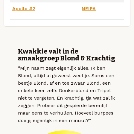
Apollo #2
NEIPA
Kwakkie valt in de
smaakgroep Blond & Krachtig
“Mijn naam zegt eigenlijk alles. Ik ben
Blond, altijd al geweest weet je. Soms een
beetje Blond, af en toe zwaar Blond, een
enkele keer zelfs Donkerblond en Tripel
niet te vergeten. En krachtig, tja wat zal ik
zeggen. Probeer dit gespierde berenlijf
maar eens te verhullen. Hoeveel burpees
doe jij eigenlijk in een minuut?”