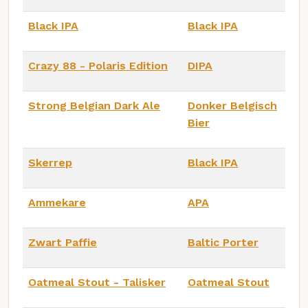
Black IPA
Black IPA
Crazy 88 - Polaris Edition
DIPA
Strong Belgian Dark Ale
Donker Belgisch
Bier
Skerrep
Black IPA
Ammekare
APA
Zwart Paffie
Baltic Porter
Oatmeal Stout - Talisker
Oatmeal Stout