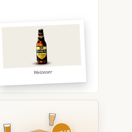
Weizener