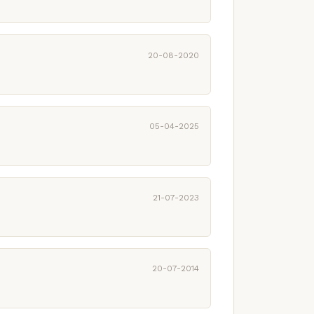
20-08-2020
05-04-2025
21-07-2023
20-07-2014