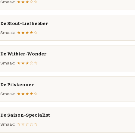
Smaak:
★★★☆☆
De Stout-Liefhebber
Smaak:
★★★★☆
De Witbier-Wonder
Smaak:
★★★☆☆
De Pilskenner
Smaak:
★★★★☆
De Saison-Specialist
Smaak:
☆☆☆☆☆