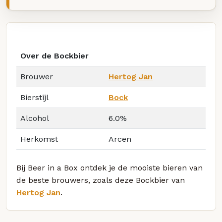
Over de Bockbier
Brouwer
Hertog Jan
Bierstijl
Bock
Alcohol
6.0%
Herkomst
Arcen
Bij Beer in a Box ontdek je de mooiste bieren van
de beste brouwers, zoals deze Bockbier van
Hertog Jan
.