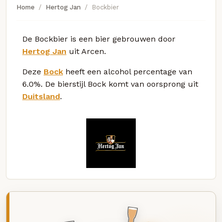
Home
Hertog Jan
Bockbier
De Bockbier is een bier gebrouwen door
Hertog Jan
uit Arcen.
Deze
Bock
heeft een alcohol percentage van
6.0%. De bierstijl Bock komt van oorsprong uit
Duitsland
.