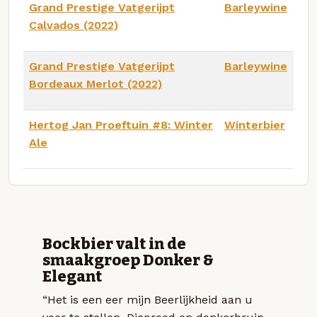
Grand Prestige Vatgerijpt
Barleywine
Calvados (2022)
Grand Prestige Vatgerijpt
Barleywine
Bordeaux Merlot (2022)
Hertog Jan Proeftuin #8: Winter
Winterbier
Ale
Bockbier valt in de
smaakgroep Donker &
Elegant
“Het is een eer mijn Beerlijkheid aan u