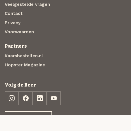
Veelgestelde vragen
Contact
Privacy
Voorwaarden
Partners
Kaarsbestellen.nl
Hopster Magazine
Volg de Beer
Ontdek jouw box