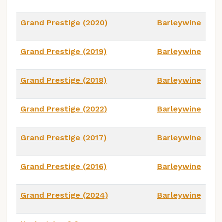
Grand Prestige (2020)
Barleywine
Grand Prestige (2019)
Barleywine
Grand Prestige (2018)
Barleywine
Grand Prestige (2022)
Barleywine
Grand Prestige (2017)
Barleywine
Grand Prestige (2016)
Barleywine
Grand Prestige (2024)
Barleywine