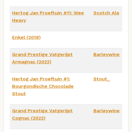
Hertog Jan Proeftuin #11: Wee
Scotch Ale
Heavy
Enkel (2018)
Grand Prestige Vatgerijpt
Barleywine
Armagnac (2022)
Hertog Jan Proeftuin #1:
Stout_
Bourgondische Chocolade
Stout
Grand Prestige Vatgerijpt
Barleywine
Cognac (2022)