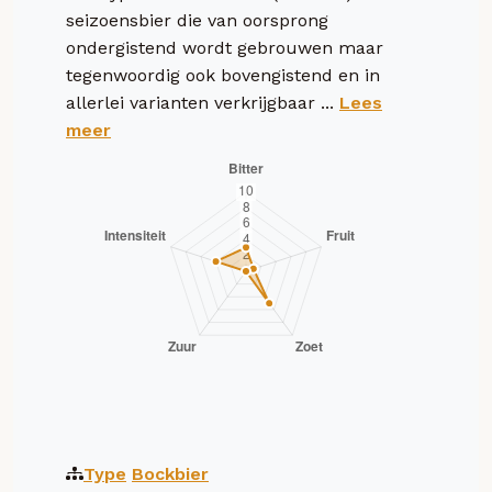
seizoensbier die van oorsprong
ondergistend wordt gebrouwen maar
tegenwoordig ook bovengistend en in
allerlei varianten verkrijgbaar ...
Lees
meer
Type
Bockbier