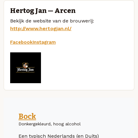
Hertog Jan — Arcen
Bekijk de website van de brouwerij:
http://www.hertogjan.nl/
Facebook
Instagram
Bock
Donkergekleurd, hoog alcohol
Een typisch Nederlands (en Duits)