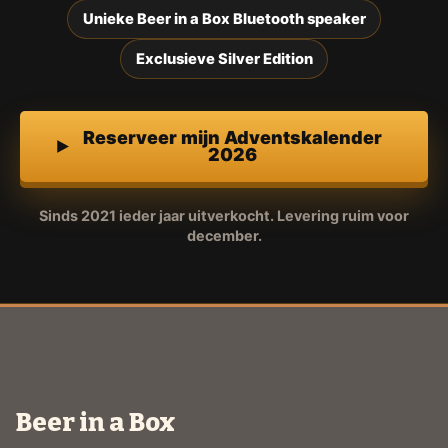
Unieke Beer in a Box Bluetooth speaker
Exclusieve Silver Edition
Reserveer mijn Adventskalender
2026
Sinds 2021 ieder jaar uitverkocht. Levering ruim voor
december.
Beer in a Box