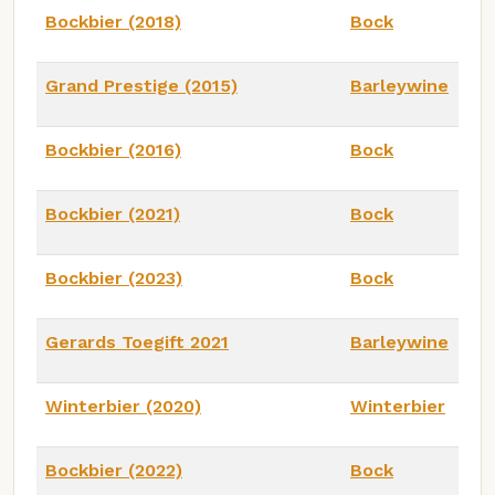
Bockbier (2018)
Bock
Grand Prestige (2015)
Barleywine
Bockbier (2016)
Bock
Bockbier (2021)
Bock
Bockbier (2023)
Bock
Gerards Toegift 2021
Barleywine
Winterbier (2020)
Winterbier
Bockbier (2022)
Bock