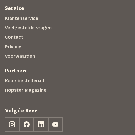
Service
Klantenservice
Veelgestelde vragen
Contact
Privacy
Voorwaarden
Partners
Kaarsbestellen.nl
Hopster Magazine
Volg de Beer