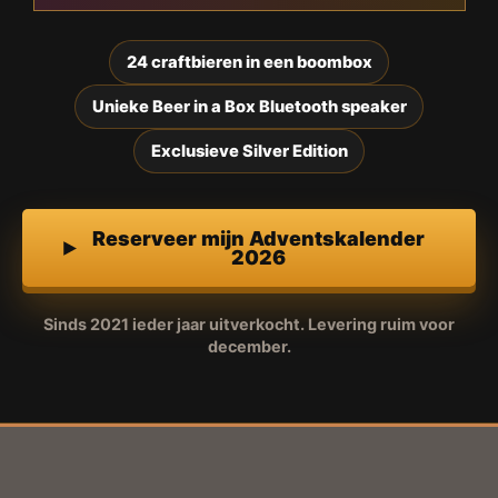
24 craftbieren in een boombox
Unieke Beer in a Box Bluetooth speaker
Exclusieve Silver Edition
Reserveer mijn Adventskalender
2026
Sinds 2021 ieder jaar uitverkocht. Levering ruim voor
december.