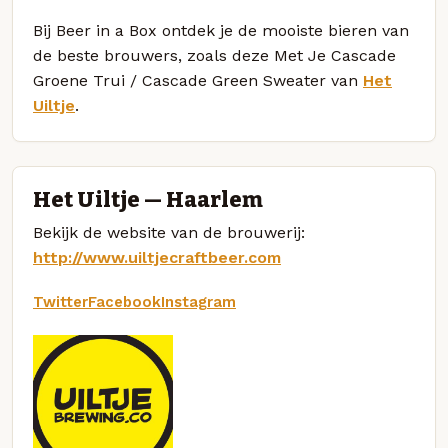
Bij Beer in a Box ontdek je de mooiste bieren van
de beste brouwers, zoals deze Met Je Cascade
Groene Trui / Cascade Green Sweater van
Het
Uiltje
.
Het Uiltje — Haarlem
Bekijk de website van de brouwerij:
http://www.uiltjecraftbeer.com
Twitter
Facebook
Instagram