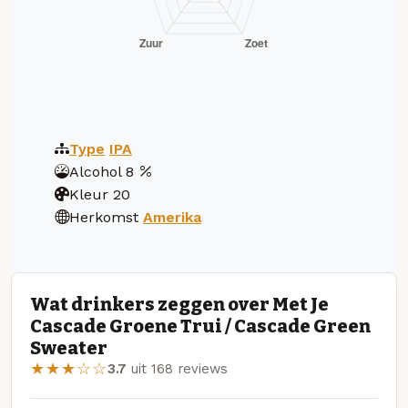
Type
IPA
Alcohol
8
Kleur
20
Herkomst
Amerika
Wat drinkers zeggen over Met Je
Cascade Groene Trui / Cascade Green
Sweater
★★★☆☆
3.7
uit 168 reviews