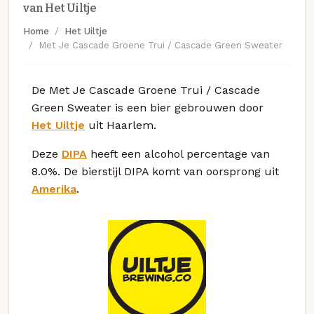
van Het Uiltje
Home
Het Uiltje
Met Je Cascade Groene Trui / Cascade Green Sweater
De Met Je Cascade Groene Trui / Cascade
Green Sweater is een bier gebrouwen door
Het Uiltje
uit Haarlem.
Deze
DIPA
heeft een alcohol percentage van
8.0%. De bierstijl DIPA komt van oorsprong uit
Amerika
.