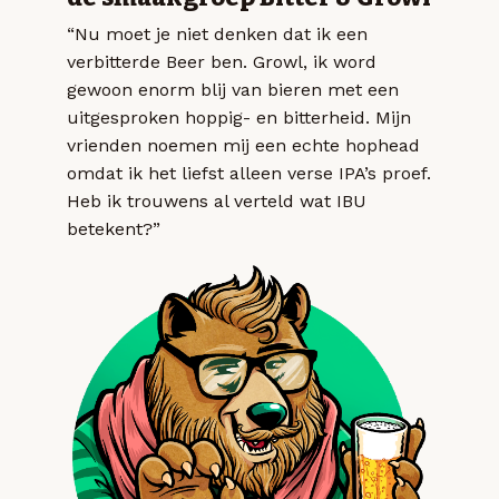
“Nu moet je niet denken dat ik een
verbitterde Beer ben. Growl, ik word
gewoon enorm blij van bieren met een
uitgesproken hoppig- en bitterheid. Mijn
vrienden noemen mij een echte hophead
omdat ik het liefst alleen verse IPA’s proef.
Heb ik trouwens al verteld wat IBU
betekent?”