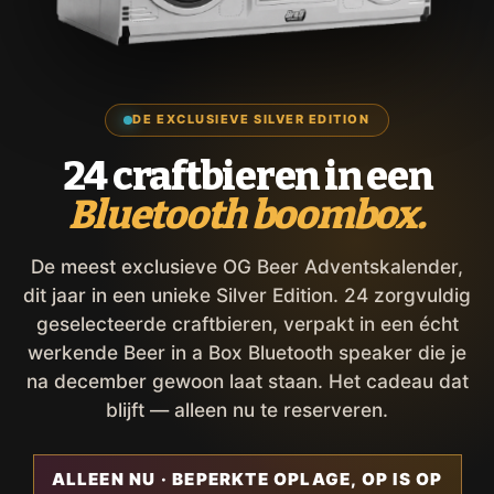
DE EXCLUSIEVE SILVER EDITION
24 craftbieren in een
Bluetooth boombox.
De meest exclusieve OG Beer Adventskalender,
dit jaar in een unieke Silver Edition. 24 zorgvuldig
geselecteerde craftbieren, verpakt in een écht
werkende Beer in a Box Bluetooth speaker die je
na december gewoon laat staan. Het cadeau dat
blijft — alleen nu te reserveren.
ALLEEN NU · BEPERKTE OPLAGE, OP IS OP