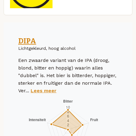
DIPA
Lichtgekleurd, hoog alcohol
Een zwaarde variant van de IPA (droog,
blond, bitter en hoppig) waarin alles
"dubbel" is. Het bier is bitterder, hoppiger,
sterker en fruitiger dan de normale IPA.
Ver...
Lees meer