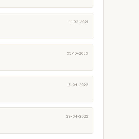
11-02-2021
03-10-2020
15-04-2022
29-04-2022