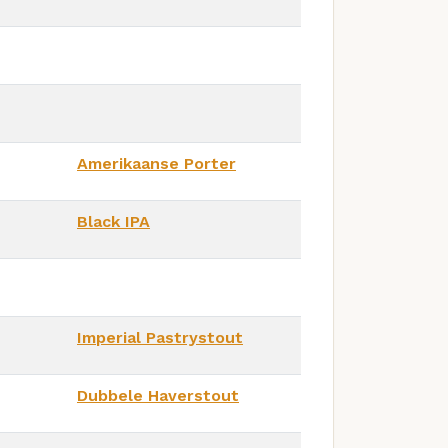
Amerikaanse Porter
Black IPA
Imperial Pastrystout
Dubbele Haverstout