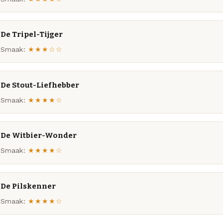
De Tripel-Tijger
Smaak:
★★★☆☆
De Stout-Liefhebber
Smaak:
★★★★☆
De Witbier-Wonder
Smaak:
★★★★☆
De Pilskenner
Smaak:
★★★★☆