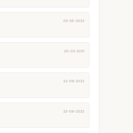
03-05-2023
20-03-2021
23-09-2022
23-09-2022