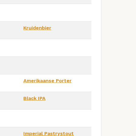
Kruidenbier
Amerikaanse Porter
Black IPA
Imperial Pastrystout