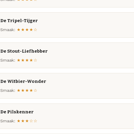
De Tripel-Tijger
Smaak:
★★★★☆
De Stout-Liefhebber
Smaak:
★★★★☆
De Witbier-Wonder
Smaak:
★★★★☆
De Pilskenner
Smaak:
★★★☆☆