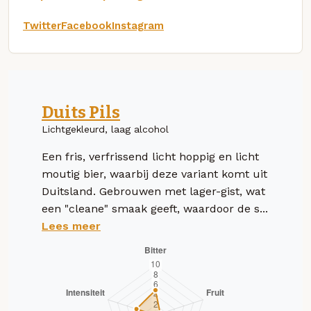
Twitter
Facebook
Instagram
Duits Pils
Lichtgekleurd, laag alcohol
Een fris, verfrissend licht hoppig en licht
moutig bier, waarbij deze variant komt uit
Duitsland. Gebrouwen met lager-gist, wat
een "cleane" smaak geeft, waardoor de s...
Lees meer