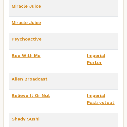
Miracle Juice
Miracle Juice
Psychoactive
Bee With Me
Imperial
Porter
Alien Broadcast
Believe It Or Nut
Imperial
Pastrystout
Shady Sushi