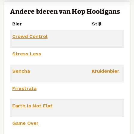
Andere bieren van Hop Hooligans
Bier
Stijl
Crowd Control
Stress Less
Sencha
Kruidenbier
Firestrata
Earth Is Not Flat
Game Over