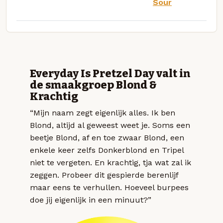
Sour
Everyday Is Pretzel Day valt in
de smaakgroep Blond &
Krachtig
“Mijn naam zegt eigenlijk alles. Ik ben
Blond, altijd al geweest weet je. Soms een
beetje Blond, af en toe zwaar Blond, een
enkele keer zelfs Donkerblond en Tripel
niet te vergeten. En krachtig, tja wat zal ik
zeggen. Probeer dit gespierde berenlijf
maar eens te verhullen. Hoeveel burpees
doe jij eigenlijk in een minuut?”