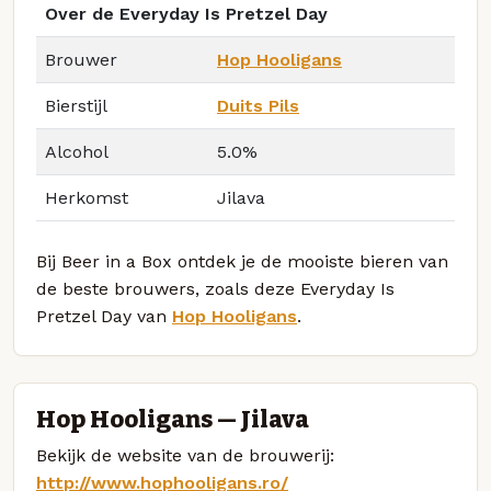
Over de Everyday Is Pretzel Day
Brouwer
Hop Hooligans
Bierstijl
Duits Pils
Alcohol
5.0%
Herkomst
Jilava
Bij Beer in a Box ontdek je de mooiste bieren van
de beste brouwers, zoals deze Everyday Is
Pretzel Day van
Hop Hooligans
.
Hop Hooligans — Jilava
Bekijk de website van de brouwerij:
http://www.hophooligans.ro/