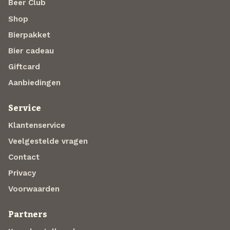
Beer Club
Shop
Bierpakket
Bier cadeau
Giftcard
Aanbiedingen
Service
Klantenservice
Veelgestelde vragen
Contact
Privacy
Voorwaarden
Partners