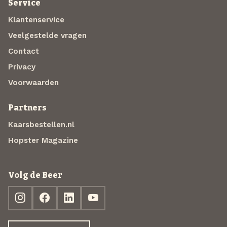
Service
Klantenservice
Veelgestelde vragen
Contact
Privacy
Voorwaarden
Partners
Kaarsbestellen.nl
Hopster Magazine
Volg de Beer