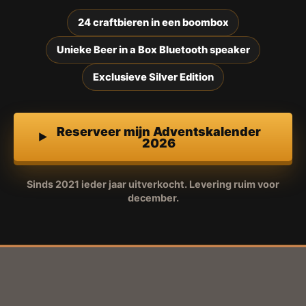
24 craftbieren in een boombox
Unieke Beer in a Box Bluetooth speaker
Exclusieve Silver Edition
Reserveer mijn Adventskalender
2026
Sinds 2021 ieder jaar uitverkocht. Levering ruim voor
december.