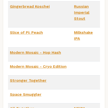
Gingerbread Koschei
Russian
Imperial
Stout
Slice of Pi: Peach
Milkshake
IPA
Modern Mosaic - Hop Hash
Modern Mosaic - Cryo Edition
Stronger Together
Space Smuggler