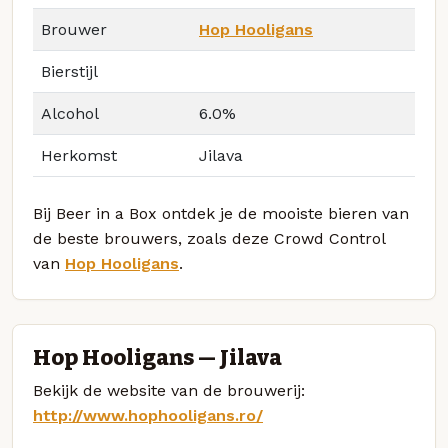
Brouwer
Hop Hooligans
Bierstijl
Alcohol
6.0%
Herkomst
Jilava
Bij Beer in a Box ontdek je de mooiste bieren van
de beste brouwers, zoals deze Crowd Control
van
Hop Hooligans
.
Hop Hooligans — Jilava
Bekijk de website van de brouwerij:
http://www.hophooligans.ro/