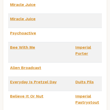
Miracle Juice
Miracle Juice
Psychoactive
Bee With Me
Imperial
Porter
Alien Broadcast
Everyday Is Pretzel Day
Duits Pils
Believe It Or Nut
Imperial
Pastrystout