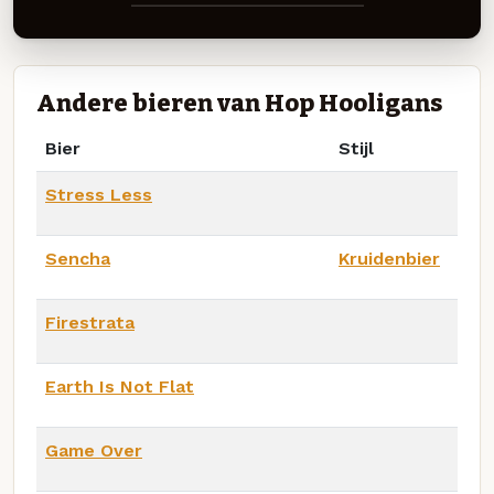
Andere bieren van Hop Hooligans
Bier
Stijl
Stress Less
Sencha
Kruidenbier
Firestrata
Earth Is Not Flat
Game Over