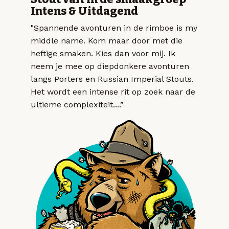
Intens & Uitdagend
"Spannende avonturen in de rimboe is my
middle name. Kom maar door met die
heftige smaken. Kies dan voor mij. Ik
neem je mee op diepdonkere avonturen
langs Porters en Russian Imperial Stouts.
Het wordt een intense rit op zoek naar de
ultieme complexiteit....”