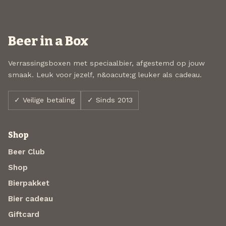
Beer in a Box
Verrassingsboxen met speciaalbier, afgestemd op jouw
smaak. Leuk voor jezelf, n&oacute;g leuker als cadeau.
✓ Veilige betaling
✓ Sinds 2013
Shop
Beer Club
Shop
Bierpakket
Bier cadeau
Giftcard