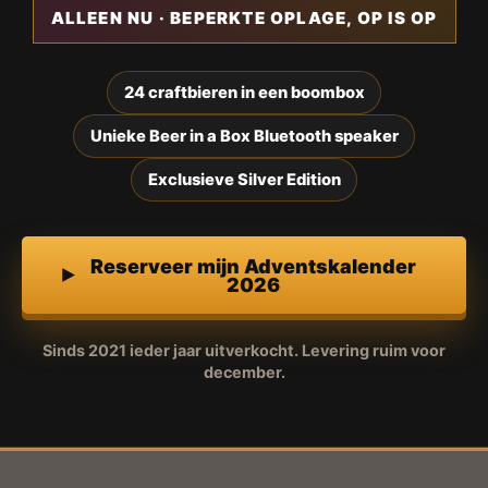
ALLEEN NU · BEPERKTE OPLAGE, OP IS OP
24 craftbieren in een boombox
Unieke Beer in a Box Bluetooth speaker
Exclusieve Silver Edition
Reserveer mijn Adventskalender
2026
Sinds 2021 ieder jaar uitverkocht. Levering ruim voor
december.