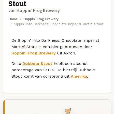
Stout
van Hoppin' Frog Brewery
Home
Hoppin' Frog Brewery
Sippin' Into Darkness: Chocolate Imperial Martini Stout
De Sippin' Into Darkness: Chocolate Imperial
Martini Stout is een bier gebrouwen door
Hoppin' Frog Brewery
uit Akron.
Deze
Dubbele Stout
heeft een alcohol
percentage van 12.0%. De bierstijl Dubbele
Stout komt van oorsprong uit
Amerika
.