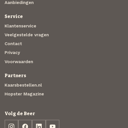
Aanbiedingen
Service
Klantenservice
Veelgestelde vragen
Contact
Privacy
Voorwaarden
Partners
Kaarsbestellen.nl
Hopster Magazine
Volg de Beer