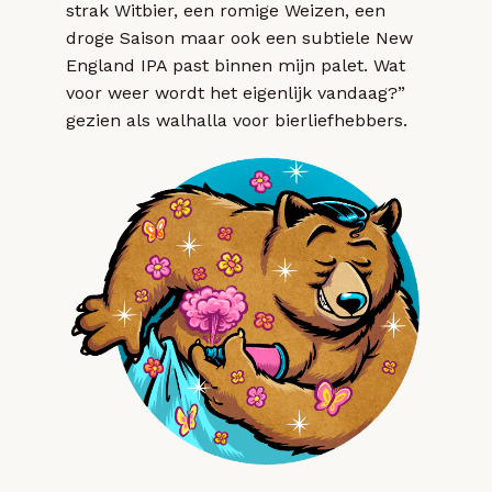
strak Witbier, een romige Weizen, een
droge Saison maar ook een subtiele New
England IPA past binnen mijn palet. Wat
voor weer wordt het eigenlijk vandaag?”
gezien als walhalla voor bierliefhebbers.