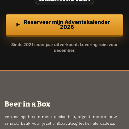
Reserveer mijn Adventskalender
2026
Sinds 2021 ieder jaar uitverkocht. Levering ruim voor
december.
Beer in a Box
Verrassingsboxen met speciaalbier, afgestemd op jouw
smaak. Leuk voor jezelf, n&oacute;g leuker als cadeau.