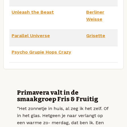
Unleash the Beast
Berliner
Weisse
Parallel Universe
Grisette
Psycho Grupie Hops Crazy
Primavera valt in de
smaakgroep Fris & Fruitig
“Het zonnetje in huis, al zeg ik het zelf. Of
in het glas. Hetgeen je naar verlangt op
een warme zo- merdag, dat ben ik. Een