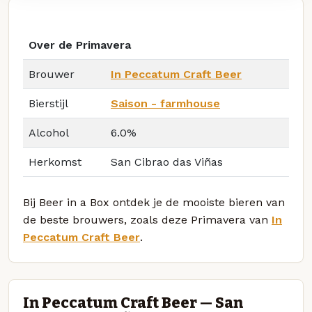
Over de Primavera
Brouwer
In Peccatum Craft Beer
Bierstijl
Saison - farmhouse
Alcohol
6.0%
Herkomst
San Cibrao das Viñas
Bij Beer in a Box ontdek je de mooiste bieren van
de beste brouwers, zoals deze Primavera van
In
Peccatum Craft Beer
.
In Peccatum Craft Beer — San