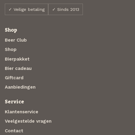
✓ Veilige betaling
✓ Sinds 2013
Shop
Beer Club
Shop
Bierpakket
Bier cadeau
Giftcard
Aanbiedingen
Service
Klantenservice
Veelgestelde vragen
Contact