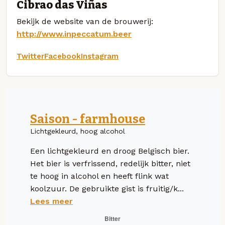
Cibrao das Viñas
Bekijk de website van de brouwerij:
http://www.inpeccatum.beer
Twitter
Facebook
Instagram
Saison - farmhouse
Lichtgekleurd, hoog alcohol
Een lichtgekleurd en droog Belgisch bier.
Het bier is verfrissend, redelijk bitter, niet
te hoog in alcohol en heeft flink wat
koolzuur. De gebruikte gist is fruitig/k...
Lees meer