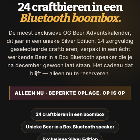
24 craftbieren in een
Bluetooth boombox.
De meest exclusieve OG Beer Adventskalender,
dit jaar in een unieke Silver Edition. 24 zorgvuldig
geselecteerde craftbieren, verpakt in een écht
werkende Beer in a Box Bluetooth speaker die je
na december gewoon laat staan. Het cadeau dat
blijft — alleen nu te reserveren.
ALLEEN NU · BEPERKTE OPLAGE, OP IS OP
24 craftbieren in een boombox
Unieke Beer in a Box Bluetooth speaker
Exclusieve Silver Edition