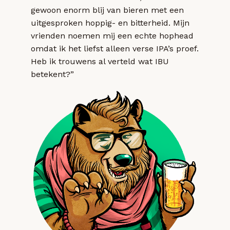
gewoon enorm blij van bieren met een
uitgesproken hoppig- en bitterheid. Mijn
vrienden noemen mij een echte hophead
omdat ik het liefst alleen verse IPA’s proef.
Heb ik trouwens al verteld wat IBU
betekent?”