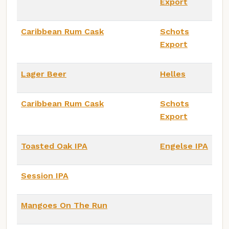
Export
Caribbean Rum Cask
Schots
Export
Lager Beer
Helles
Caribbean Rum Cask
Schots
Export
Toasted Oak IPA
Engelse IPA
Session IPA
Mangoes On The Run