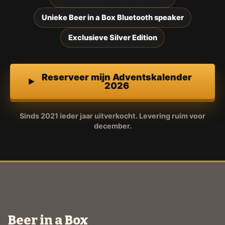
Unieke Beer in a Box Bluetooth speaker
Exclusieve Silver Edition
Reserveer mijn Adventskalender
2026
Sinds 2021 ieder jaar uitverkocht. Levering ruim voor
december.
Beer in a Box