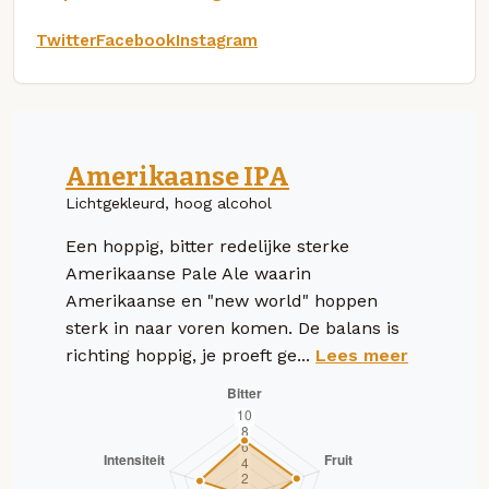
Twitter
Facebook
Instagram
Amerikaanse IPA
Lichtgekleurd, hoog alcohol
Een hoppig, bitter redelijke sterke
Amerikaanse Pale Ale waarin
Amerikaanse en "new world" hoppen
sterk in naar voren komen. De balans is
richting hoppig, je proeft ge...
Lees meer