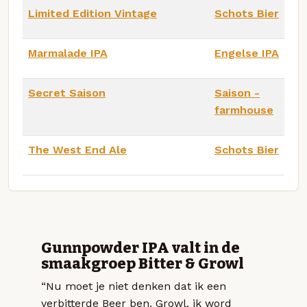
Limited Edition Vintage
Schots Bier
Marmalade IPA
Engelse IPA
Secret Saison
Saison -
farmhouse
The West End Ale
Schots Bier
Gunnpowder IPA valt in de
smaakgroep Bitter & Growl
“Nu moet je niet denken dat ik een
verbitterde Beer ben. Growl, ik word