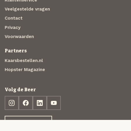
Veelgestelde vragen
Contact
Privacy
Voorwaarden
Partners
Kaarsbestellen.nl
Hopster Magazine
Volg de Beer
Ontdek jouw box