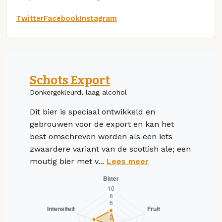
Twitter
Facebook
Instagram
Schots Export
Donkergekleurd, laag alcohol
Dit bier is speciaal ontwikkeld en
gebrouwen voor de export en kan het
best omschreven worden als een iets
zwaardere variant van de scottish ale; een
moutig bier met v...
Lees meer