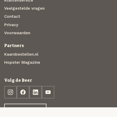
Klantenservice
Veelgestelde vragen
Contact
Privacy
Voorwaarden
Partners
Kaarsbestellen.nl
Hopster Magazine
Volg de Beer
Ontdek jouw box