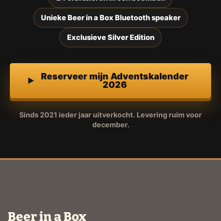
Unieke Beer in a Box Bluetooth speaker
Exclusieve Silver Edition
Reserveer mijn Adventskalender
2026
Sinds 2021 ieder jaar uitverkocht. Levering ruim voor
december.
Beer in a Box