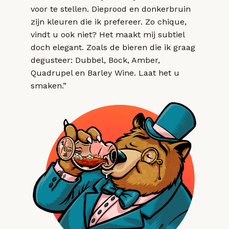
voor te stellen. Dieprood en donkerbruin
zijn kleuren die ik prefereer. Zo chique,
vindt u ook niet? Het maakt mij subtiel
doch elegant. Zoals de bieren die ik graag
degusteer: Dubbel, Bock, Amber,
Quadrupel en Barley Wine. Laat het u
smaken.”