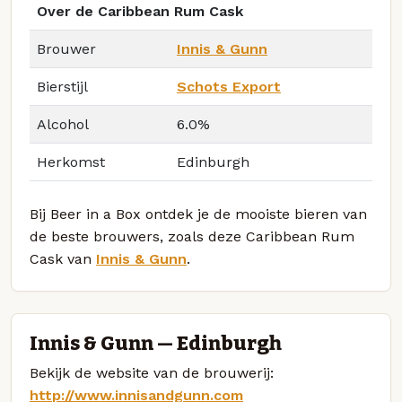
Over de Caribbean Rum Cask
Brouwer
Innis & Gunn
Bierstijl
Schots Export
Alcohol
6.0%
Herkomst
Edinburgh
Bij Beer in a Box ontdek je de mooiste bieren van
de beste brouwers, zoals deze Caribbean Rum
Cask van
Innis & Gunn
.
Innis & Gunn — Edinburgh
Bekijk de website van de brouwerij:
http://www.innisandgunn.com