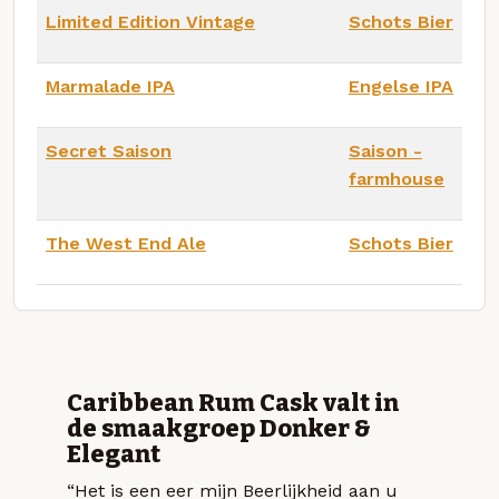
Limited Edition Vintage
Schots Bier
Marmalade IPA
Engelse IPA
Secret Saison
Saison -
farmhouse
The West End Ale
Schots Bier
Caribbean Rum Cask valt in
de smaakgroep Donker &
Elegant
“Het is een eer mijn Beerlijkheid aan u