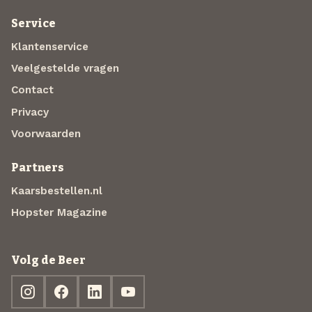
Service
Klantenservice
Veelgestelde vragen
Contact
Privacy
Voorwaarden
Partners
Kaarsbestellen.nl
Hopster Magazine
Volg de Beer