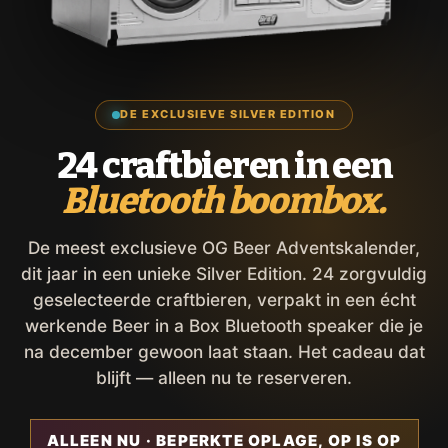
DE EXCLUSIEVE SILVER EDITION
24 craftbieren in een
Bluetooth boombox.
De meest exclusieve OG Beer Adventskalender,
dit jaar in een unieke Silver Edition. 24 zorgvuldig
geselecteerde craftbieren, verpakt in een écht
werkende Beer in a Box Bluetooth speaker die je
na december gewoon laat staan. Het cadeau dat
blijft — alleen nu te reserveren.
ALLEEN NU · BEPERKTE OPLAGE, OP IS OP