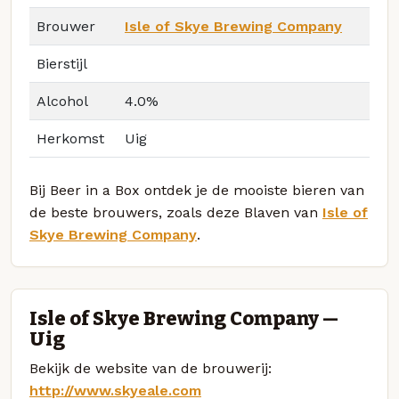
Brouwer
Isle of Skye Brewing Company
Bierstijl
Alcohol
4.0%
Herkomst
Uig
Bij Beer in a Box ontdek je de mooiste bieren van
de beste brouwers, zoals deze Blaven van
Isle of
Skye Brewing Company
.
Isle of Skye Brewing Company —
Uig
Bekijk de website van de brouwerij:
http://www.skyeale.com