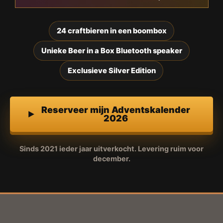
24 craftbieren in een boombox
Unieke Beer in a Box Bluetooth speaker
Exclusieve Silver Edition
Reserveer mijn Adventskalender
2026
Sinds 2021 ieder jaar uitverkocht. Levering ruim voor
december.