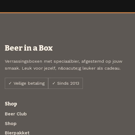
Beer in a Box
Verrassingsboxen met speciaalbier, afgestemd op jouw
smaak. Leuk voor jezelf, n&oacute;g leuker als cadeau.
✓ Veilige betaling
✓ Sinds 2013
Shop
Beer Club
Shop
Bierpakket