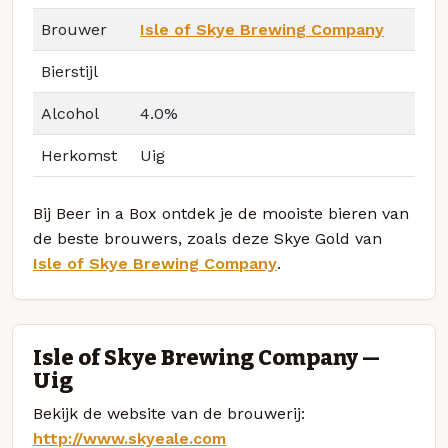
Brouwer
Isle of Skye Brewing Company
Bierstijl
Alcohol
4.0%
Herkomst
Uig
Bij Beer in a Box ontdek je de mooiste bieren van
de beste brouwers, zoals deze Skye Gold van
Isle of Skye Brewing Company
.
Isle of Skye Brewing Company —
Uig
Bekijk de website van de brouwerij:
http://www.skyeale.com