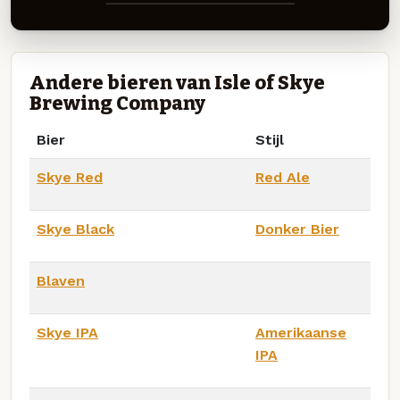
Andere bieren van Isle of Skye
Brewing Company
Bier
Stijl
Skye Red
Red Ale
Skye Black
Donker Bier
Blaven
Skye IPA
Amerikaanse
IPA