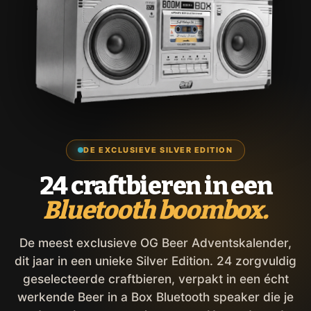
DE EXCLUSIEVE SILVER EDITION
24 craftbieren in een
Bluetooth boombox.
De meest exclusieve OG Beer Adventskalender,
dit jaar in een unieke Silver Edition. 24 zorgvuldig
geselecteerde craftbieren, verpakt in een écht
werkende Beer in a Box Bluetooth speaker die je