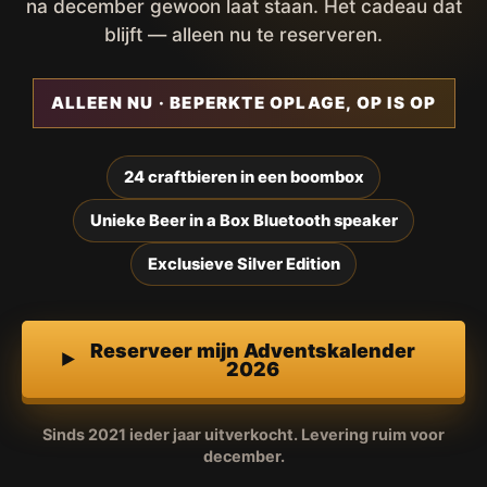
na december gewoon laat staan. Het cadeau dat
blijft — alleen nu te reserveren.
ALLEEN NU · BEPERKTE OPLAGE, OP IS OP
24 craftbieren in een boombox
Unieke Beer in a Box Bluetooth speaker
Exclusieve Silver Edition
Reserveer mijn Adventskalender
2026
Sinds 2021 ieder jaar uitverkocht. Levering ruim voor
december.