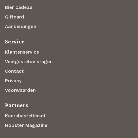
Bier cadeau
Giftcard
Aanbiedingen
Service
Klantenservice
Veelgestelde vragen
Contact
Privacy
Voorwaarden
Partners
Kaarsbestellen.nl
Hopster Magazine